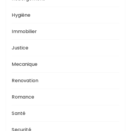
Hygiène
Immobilier
Justice
Mecanique
Renovation
Romance
Santé
Securité