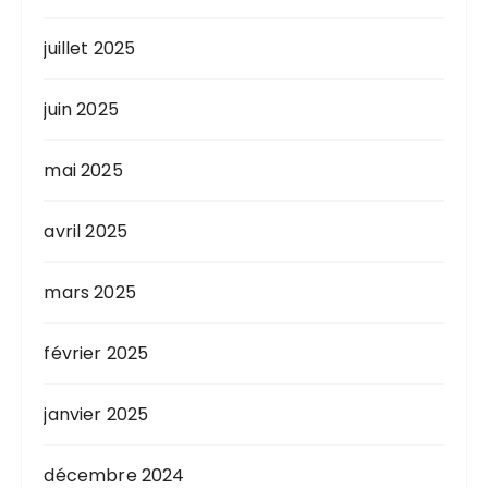
juillet 2025
juin 2025
mai 2025
avril 2025
mars 2025
février 2025
janvier 2025
décembre 2024