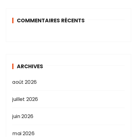
COMMENTAIRES RÉCENTS
ARCHIVES
août 2026
juillet 2026
juin 2026
mai 2026