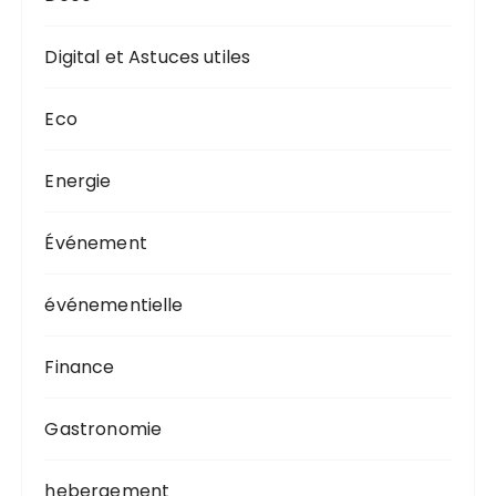
Digital et Astuces utiles
Eco
Energie
Événement
événementielle
Finance
Gastronomie
hebergement