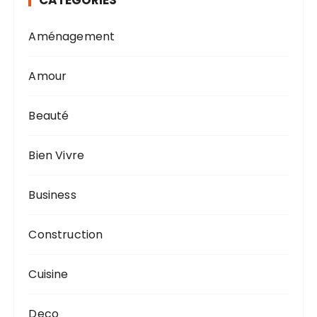
CATÉGORIES
Aménagement
Amour
Beauté
Bien Vivre
Business
Construction
Cuisine
Deco