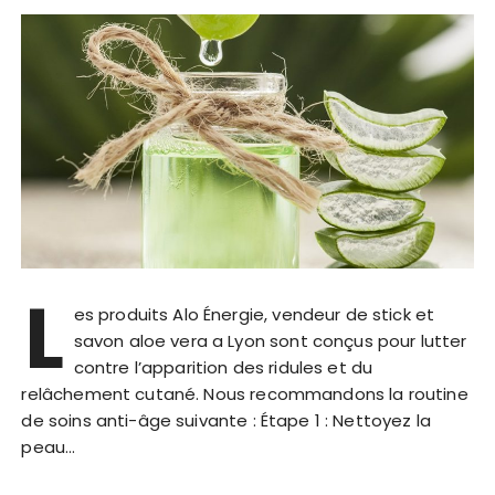
L
es produits Alo Énergie, vendeur de stick et
savon aloe vera a Lyon sont conçus pour lutter
contre l’apparition des ridules et du
relâchement cutané. Nous recommandons la routine
de soins anti-âge suivante : Étape 1 : Nettoyez la
peau…