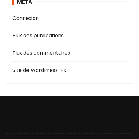
MÉTA
Connexion
Flux des publications
Flux des commentaires
Site de WordPress-FR