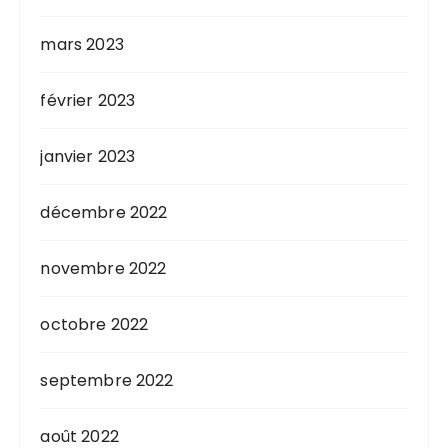
mars 2023
février 2023
janvier 2023
décembre 2022
novembre 2022
octobre 2022
septembre 2022
août 2022