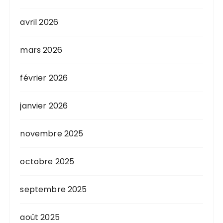
avril 2026
mars 2026
février 2026
janvier 2026
novembre 2025
octobre 2025
septembre 2025
août 2025