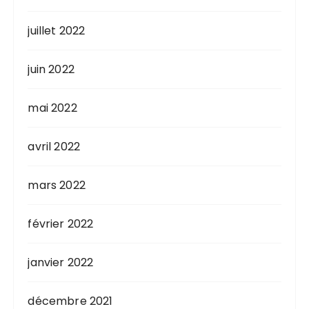
juillet 2022
juin 2022
mai 2022
avril 2022
mars 2022
février 2022
janvier 2022
décembre 2021