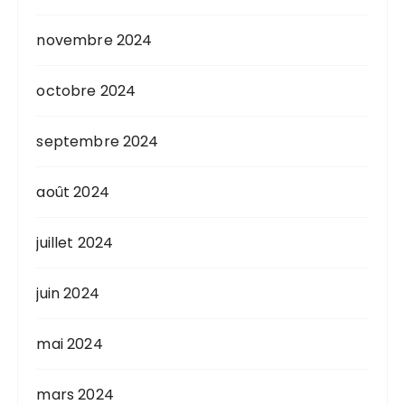
novembre 2024
octobre 2024
septembre 2024
août 2024
juillet 2024
juin 2024
mai 2024
mars 2024