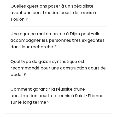
u
Quelles questions poser à un spécialiste
r
avant une construction court de tennis à
Toulon ?
:
Une agence matrimoniale à Dijon peut-elle
accompagner les personnes très exigeantes
dans leur recherche ?
Quel type de gazon synthétique est
recommandé pour une construction court de
padel ?
Comment garantir la réussite d’une
construction court de tennis à Saint-Etienne
sur le long terme ?