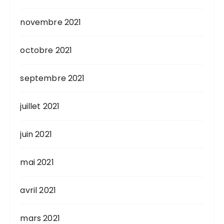
novembre 2021
octobre 2021
septembre 2021
juillet 2021
juin 2021
mai 2021
avril 2021
mars 2021