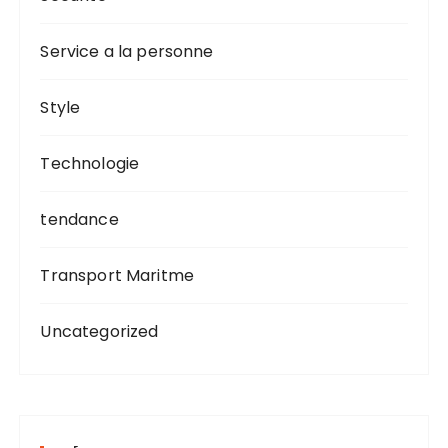
Service a la personne
Style
Technologie
tendance
Transport Maritme
Uncategorized