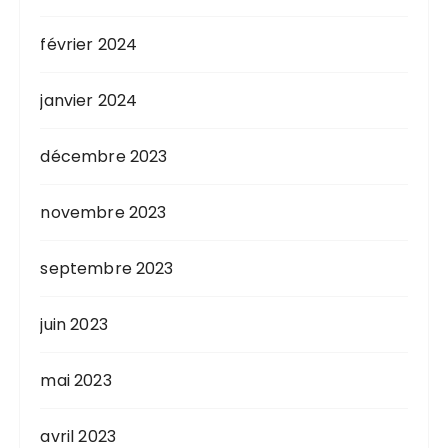
février 2024
janvier 2024
décembre 2023
novembre 2023
septembre 2023
juin 2023
mai 2023
avril 2023