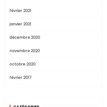
février 2021
janvier 2021
décembre 2020
novembre 2020
octobre 2020
février 2017