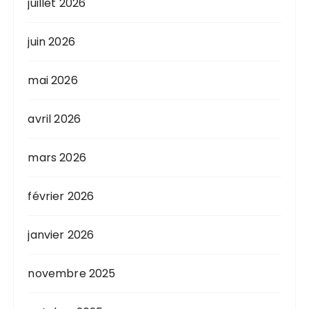
juillet 2026
juin 2026
mai 2026
avril 2026
mars 2026
février 2026
janvier 2026
novembre 2025