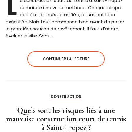
L
a construction court de tennis à Saint-Tropez
demande une vraie méthode. Chaque étape
doit être pensée, planifiée, et surtout bien
exécutée. Mais tout commence bien avant de poser
la première couche de revêtement. Il faut d’abord
évaluer le site. Sans…
CONTINUER LA LECTURE
CONSTRUCTION
Quels sont les risques liés à une
mauvaise construction court de tennis
à Saint-Tropez ?