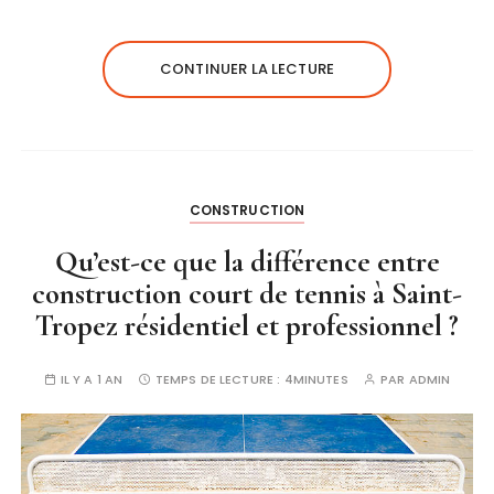
CONTINUER LA LECTURE
CONSTRUCTION
Qu’est-ce que la différence entre
construction court de tennis à Saint-
Tropez résidentiel et professionnel ?
IL Y A 1 AN
TEMPS DE LECTURE :
4MINUTES
PAR
ADMIN