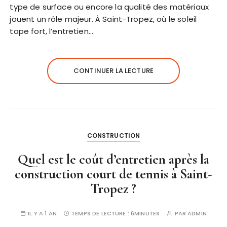
type de surface ou encore la qualité des matériaux
jouent un rôle majeur. À Saint-Tropez, où le soleil
tape fort, l’entretien…
CONTINUER LA LECTURE
CONSTRUCTION
Quel est le coût d’entretien après la
construction court de tennis à Saint-
Tropez ?
IL Y A 1 AN
TEMPS DE LECTURE :
6MINUTES
PAR
ADMIN