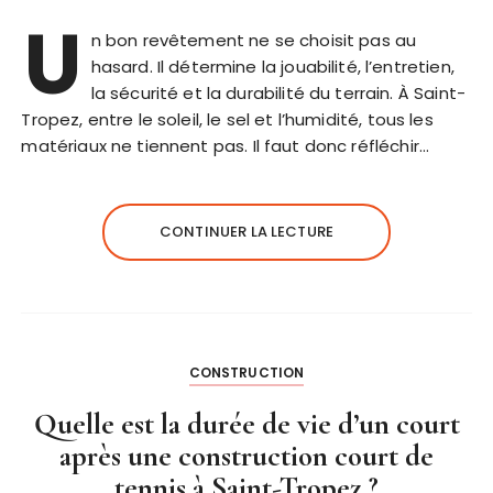
U
n bon revêtement ne se choisit pas au
hasard. Il détermine la jouabilité, l’entretien,
la sécurité et la durabilité du terrain. À Saint-
Tropez, entre le soleil, le sel et l’humidité, tous les
matériaux ne tiennent pas. Il faut donc réfléchir…
CONTINUER LA LECTURE
CONSTRUCTION
Quelle est la durée de vie d’un court
après une construction court de
tennis à Saint-Tropez ?