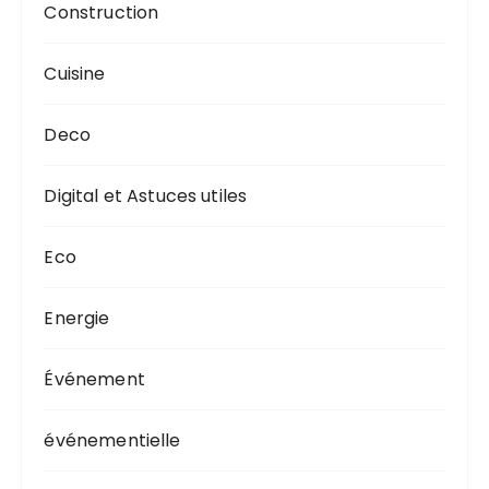
Construction
Cuisine
Deco
Digital et Astuces utiles
Eco
Energie
Événement
événementielle