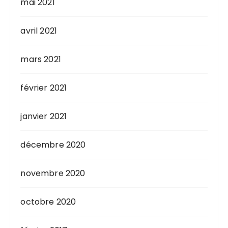
mai 2021
avril 2021
mars 2021
février 2021
janvier 2021
décembre 2020
novembre 2020
octobre 2020