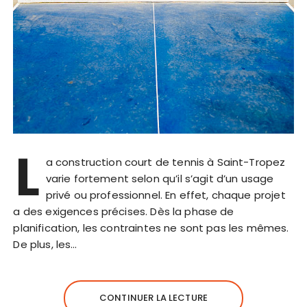
L
a construction court de tennis à Saint-Tropez
varie fortement selon qu’il s’agit d’un usage
privé ou professionnel. En effet, chaque projet
a des exigences précises. Dès la phase de
planification, les contraintes ne sont pas les mêmes.
De plus, les…
CONTINUER LA LECTURE