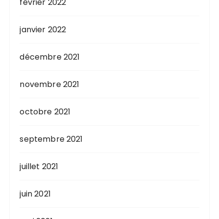
février 2022
janvier 2022
décembre 2021
novembre 2021
octobre 2021
septembre 2021
juillet 2021
juin 2021