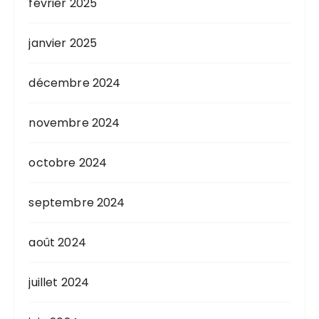
février 2025
janvier 2025
décembre 2024
novembre 2024
octobre 2024
septembre 2024
août 2024
juillet 2024