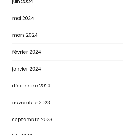
juin 2024
mai 2024
mars 2024
février 2024
janvier 2024
décembre 2023
novembre 2023
septembre 2023