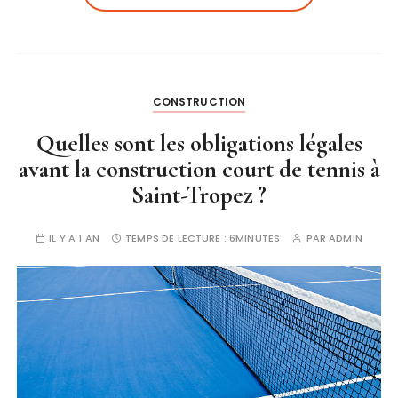
CONSTRUCTION
Quelles sont les obligations légales
avant la construction court de tennis à
Saint-Tropez ?
IL Y A 1 AN
TEMPS DE LECTURE :
6MINUTES
PAR
ADMIN