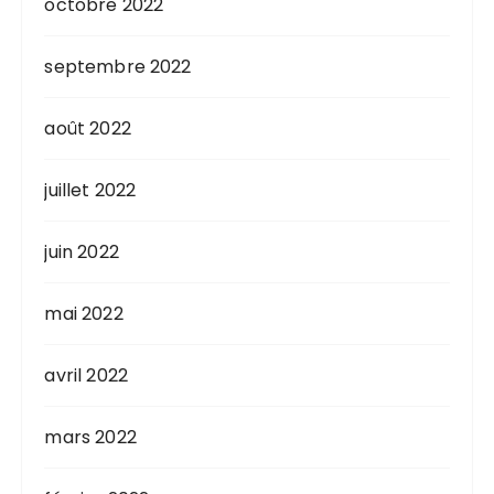
octobre 2022
septembre 2022
août 2022
juillet 2022
juin 2022
mai 2022
avril 2022
mars 2022