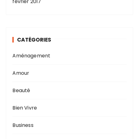
février 2017
CATÉGORIES
Aménagement
Amour
Beauté
Bien Vivre
Business