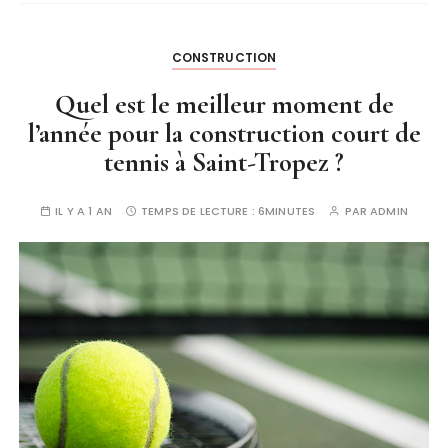
CONSTRUCTION
Quel est le meilleur moment de
l’année pour la construction court de
tennis à Saint-Tropez ?
IL Y A 1 AN
TEMPS DE LECTURE :
6MINUTES
PAR
ADMIN