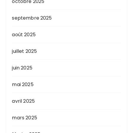
octobre 2025
septembre 2025
août 2025
juillet 2025
juin 2025
mai 2025
avril 2025
mars 2025