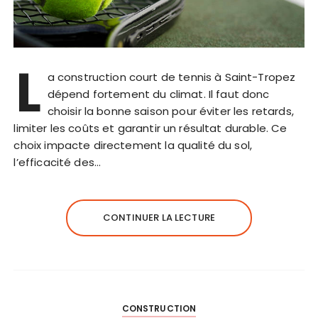
L
a construction court de tennis à Saint-Tropez
dépend fortement du climat. Il faut donc
choisir la bonne saison pour éviter les retards,
limiter les coûts et garantir un résultat durable. Ce
choix impacte directement la qualité du sol,
l’efficacité des…
CONTINUER LA LECTURE
CONSTRUCTION