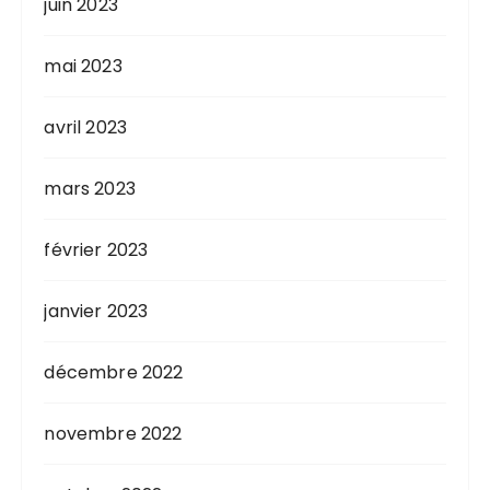
juin 2023
mai 2023
avril 2023
mars 2023
février 2023
janvier 2023
décembre 2022
novembre 2022