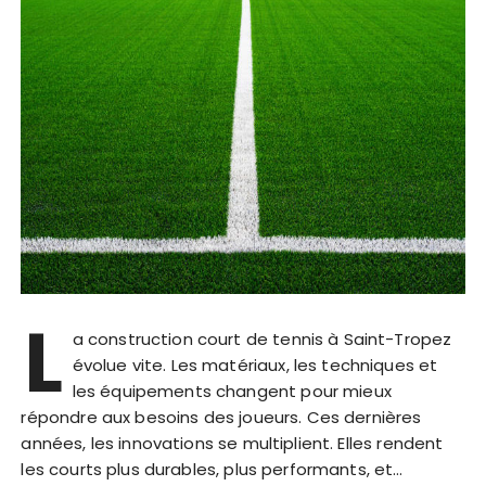
L
a construction court de tennis à Saint-Tropez
évolue vite. Les matériaux, les techniques et
les équipements changent pour mieux
répondre aux besoins des joueurs. Ces dernières
années, les innovations se multiplient. Elles rendent
les courts plus durables, plus performants, et…