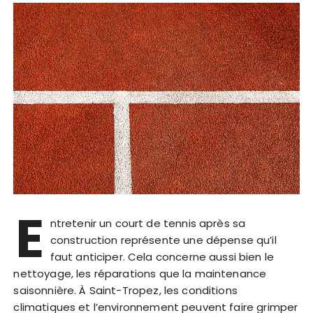
E
ntretenir un court de tennis après sa
construction représente une dépense qu’il
faut anticiper. Cela concerne aussi bien le
nettoyage, les réparations que la maintenance
saisonnière. À Saint-Tropez, les conditions
climatiques et l’environnement peuvent faire grimper