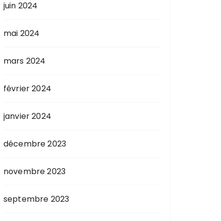
juin 2024
mai 2024
mars 2024
février 2024
janvier 2024
décembre 2023
novembre 2023
septembre 2023