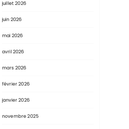
juillet 2026
juin 2026
mai 2026
avril 2026
mars 2026
février 2026
janvier 2026
novembre 2025