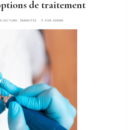
ptions de traitement
E LECTURE :
2MINUTES
PAR
ADMIN