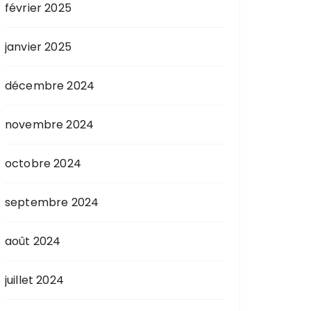
février 2025
janvier 2025
décembre 2024
novembre 2024
octobre 2024
septembre 2024
août 2024
juillet 2024