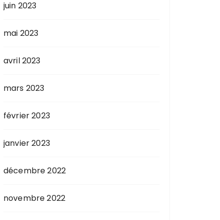
juin 2023
mai 2023
avril 2023
mars 2023
février 2023
janvier 2023
décembre 2022
novembre 2022