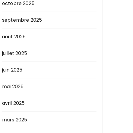
octobre 2025
septembre 2025
août 2025
juillet 2025
juin 2025
mai 2025
avril 2025
mars 2025