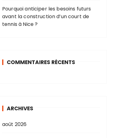
Pourquoi anticiper les besoins futurs
avant la construction d’un court de
tennis à Nice ?
COMMENTAIRES RÉCENTS
ARCHIVES
août 2026