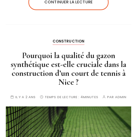
CONTINUER LA LECTURE
CONSTRUCTION
Pourquoi la qualité du gazon
synthétique est-elle cruciale dans la
construction d’un court de tennis à
Nice ?
IL Y A 2 ANS
TEMPS DE LECTURE :
4MINUTES
PAR
ADMIN