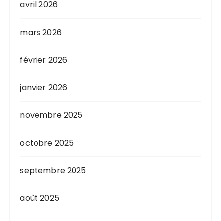
avril 2026
mars 2026
février 2026
janvier 2026
novembre 2025
octobre 2025
septembre 2025
août 2025