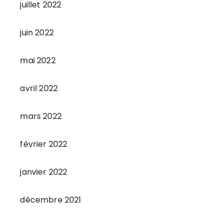
juillet 2022
juin 2022
mai 2022
avril 2022
mars 2022
février 2022
janvier 2022
décembre 2021