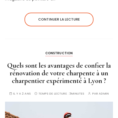
CONTINUER LA LECTURE
CONSTRUCTION
Quels sont les avantages de confier la
rénovation de votre charpente à un
charpentier expérimenté à Lyon ?
IL Y A 2 ANS
TEMPS DE LECTURE :
3MINUTES
PAR
ADMIN