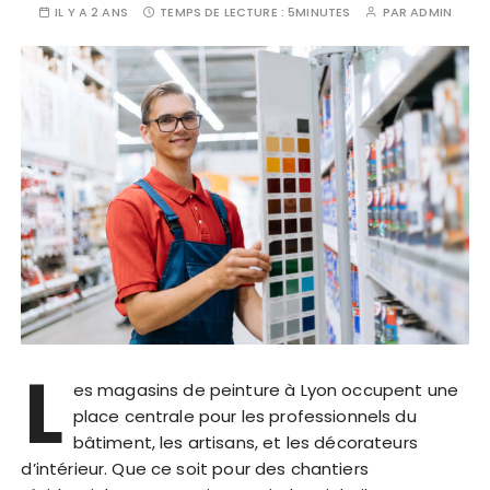
IL Y A 2 ANS
TEMPS DE LECTURE :
5MINUTES
PAR
ADMIN
L
es magasins de peinture à Lyon occupent une
place centrale pour les professionnels du
bâtiment, les artisans, et les décorateurs
d’intérieur. Que ce soit pour des chantiers