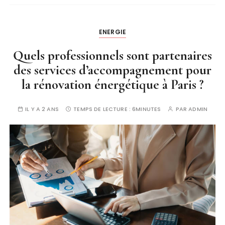
ENERGIE
Quels professionnels sont partenaires
des services d’accompagnement pour
la rénovation énergétique à Paris ?
IL Y A 2 ANS
TEMPS DE LECTURE :
6MINUTES
PAR
ADMIN