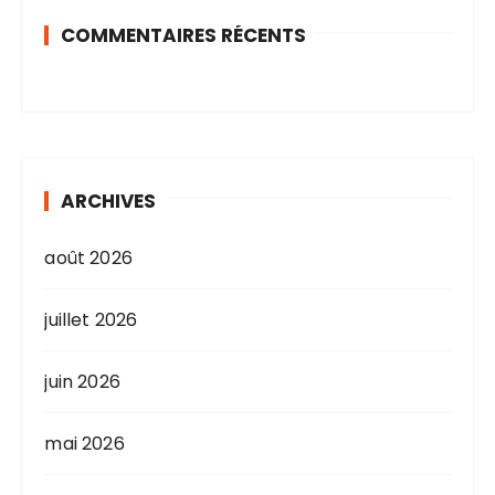
COMMENTAIRES RÉCENTS
ARCHIVES
août 2026
juillet 2026
juin 2026
mai 2026