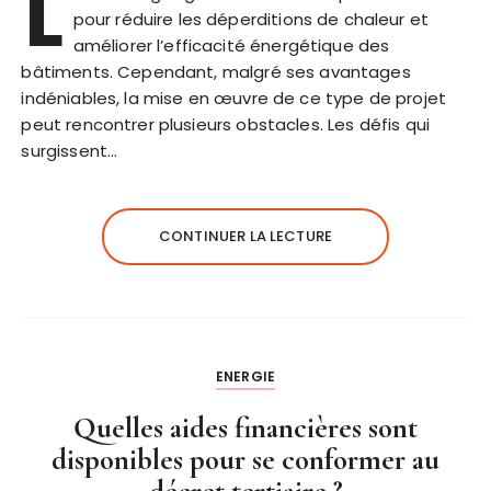
L
pour réduire les déperditions de chaleur et
améliorer l’efficacité énergétique des
bâtiments. Cependant, malgré ses avantages
indéniables, la mise en œuvre de ce type de projet
peut rencontrer plusieurs obstacles. Les défis qui
surgissent…
CONTINUER LA LECTURE
ENERGIE
Quelles aides financières sont
disponibles pour se conformer au