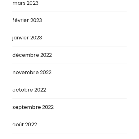
mars 2023
février 2023
janvier 2023
décembre 2022
novembre 2022
octobre 2022
septembre 2022
août 2022