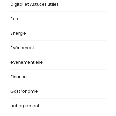
Digital et Astuces utiles
Eco
Energie
Événement
événementielle
Finance
Gastronomie
hebergement