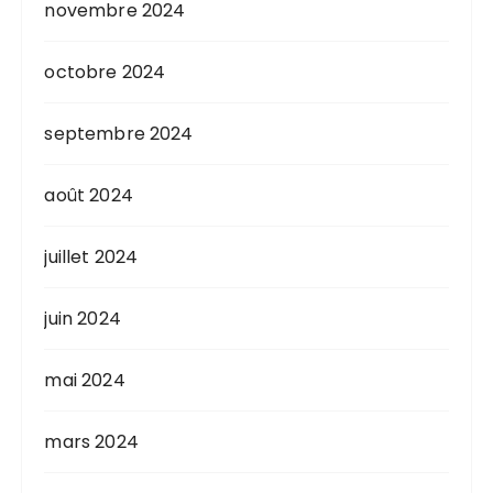
novembre 2024
octobre 2024
septembre 2024
août 2024
juillet 2024
juin 2024
mai 2024
mars 2024