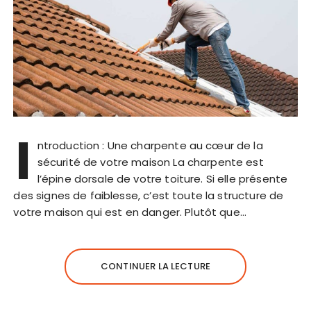
I
ntroduction : Une charpente au cœur de la
sécurité de votre maison La charpente est
l’épine dorsale de votre toiture. Si elle présente
des signes de faiblesse, c’est toute la structure de
votre maison qui est en danger. Plutôt que…
CONTINUER LA LECTURE