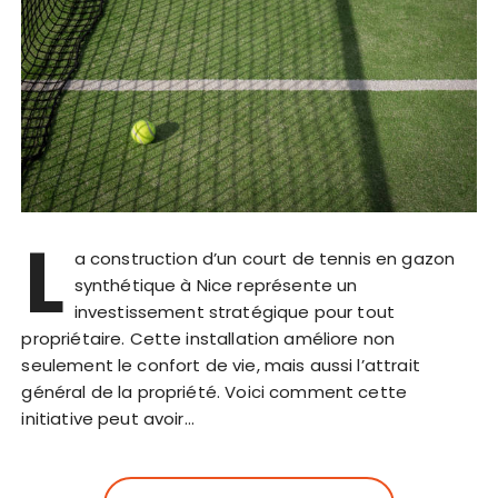
L
a construction d’un court de tennis en gazon
synthétique à Nice représente un
investissement stratégique pour tout
propriétaire. Cette installation améliore non
seulement le confort de vie, mais aussi l’attrait
général de la propriété. Voici comment cette
initiative peut avoir…