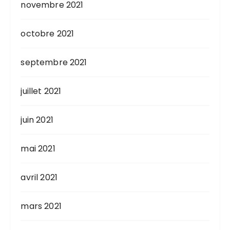
novembre 2021
octobre 2021
septembre 2021
juillet 2021
juin 2021
mai 2021
avril 2021
mars 2021