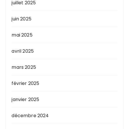
juillet 2025
juin 2025
mai 2025
avril 2025
mars 2025
février 2025
janvier 2025
décembre 2024