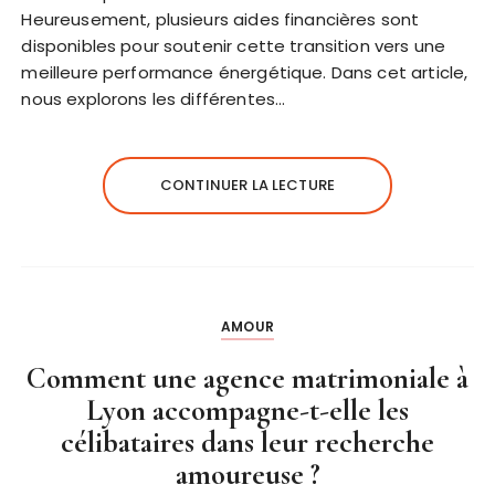
Heureusement, plusieurs aides financières sont
disponibles pour soutenir cette transition vers une
meilleure performance énergétique. Dans cet article,
nous explorons les différentes…
CONTINUER LA LECTURE
AMOUR
Comment une agence matrimoniale à
Lyon accompagne-t-elle les
célibataires dans leur recherche
amoureuse ?