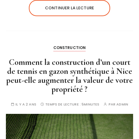
CONTINUER LA LECTURE
CONSTRUCTION
Comment la construction d’un court
de tennis en gazon synthétique à Nice
peut-elle augmenter la valeur de votre
propriété ?
IL Y A 2 ANS
TEMPS DE LECTURE :
5MINUTES
PAR
ADMIN