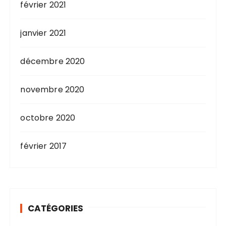
février 2021
janvier 2021
décembre 2020
novembre 2020
octobre 2020
février 2017
CATÉGORIES