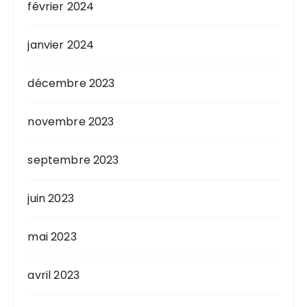
février 2024
janvier 2024
décembre 2023
novembre 2023
septembre 2023
juin 2023
mai 2023
avril 2023