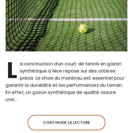
L
a construction d’un court de tennis en gazon
synthétique à Nice repose sur des critères
précis. Le choix du matériau est essentiel pour
garantir la durabilité et les performances du terrain.
En effet, un gazon synthétique de qualité assure
une…
CONTINUER LA LECTURE