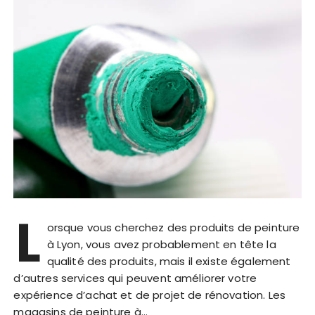
L
orsque vous cherchez des produits de peinture
à Lyon, vous avez probablement en tête la
qualité des produits, mais il existe également
d’autres services qui peuvent améliorer votre
expérience d’achat et de projet de rénovation. Les
magasins de peinture à…