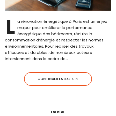
L
a rénovation énergétique à Paris est un enjeu
majeur pour améliorer la performance
énergétique des bâtiments, réduire la
consommation d’énergie et respecter les normes
environnementales. Pour réaliser des travaux
efficaces et durables, de nombreux acteurs
interviennent dans le cadre de…
CONTINUER LA LECTURE
ENERGIE