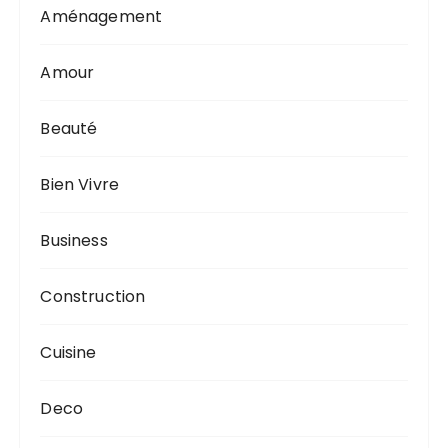
Aménagement
Amour
Beauté
Bien Vivre
Business
Construction
Cuisine
Deco