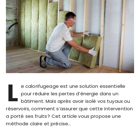
L
e calorifugeage est une solution essentielle
pour réduire les pertes d’énergie dans un
bâtiment. Mais après avoir isolé vos tuyaux ou
réservoirs, comment s’assurer que cette intervention
a porté ses fruits ? Cet article vous propose une
méthode claire et précise…