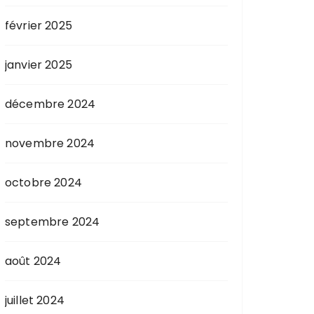
février 2025
janvier 2025
décembre 2024
novembre 2024
octobre 2024
septembre 2024
août 2024
juillet 2024