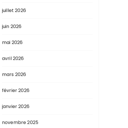
juillet 2026
juin 2026
mai 2026
avril 2026
mars 2026
février 2026
janvier 2026
novembre 2025