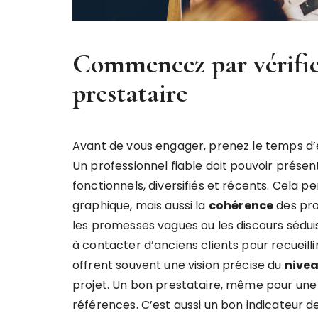
Commencez par vérifier
prestataire
Avant de vous engager, prenez le temps d
Un professionnel fiable doit pouvoir prése
fonctionnels, diversifiés et récents. Cela 
graphique, mais aussi la
cohérence
des pro
les promesses vagues ou les discours sédui
à contacter d’anciens clients pour recueilli
offrent souvent une vision précise du
nivea
projet. Un bon prestataire, même pour une
références. C’est aussi un bon indicateur d