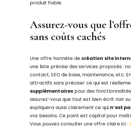
produit fiable.
Assurez-vous que l’offre
sans coûts cachés
Une offre honnête de
création site intern
une liste précise des services proposés : n
contact, SEO de base, maintenance, etc. En
attractifs sans préciser ce qui est réelleme
supplémentaires
pour des fonctionnalités
assurez-vous que tout est bien écrit noir s
expliquera aussi clairement ce qui
n’est pa
vos besoins. Ce point est capital pour maît
Vous pouvez consulter une offre claire ici :