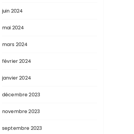
juin 2024
mai 2024
mars 2024
février 2024
janvier 2024
décembre 2023
novembre 2023
septembre 2023