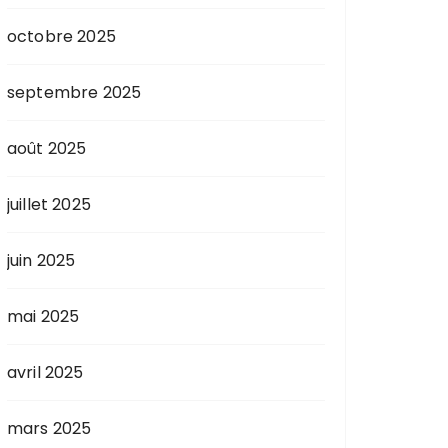
octobre 2025
septembre 2025
août 2025
juillet 2025
juin 2025
mai 2025
avril 2025
mars 2025