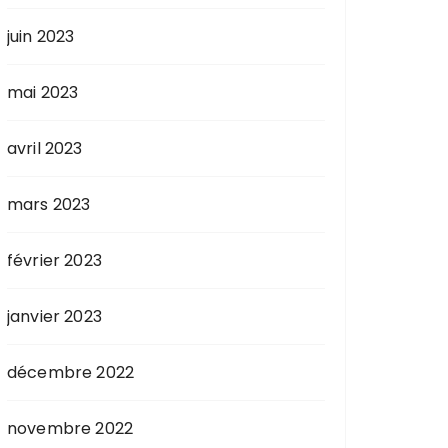
juin 2023
mai 2023
avril 2023
mars 2023
février 2023
janvier 2023
décembre 2022
novembre 2022