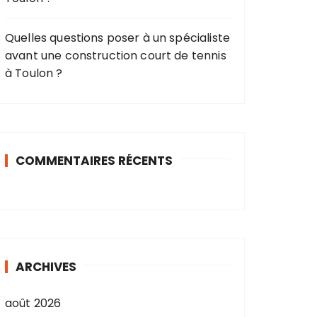
Quelles questions poser à un spécialiste
avant une construction court de tennis
à Toulon ?
COMMENTAIRES RÉCENTS
ARCHIVES
août 2026