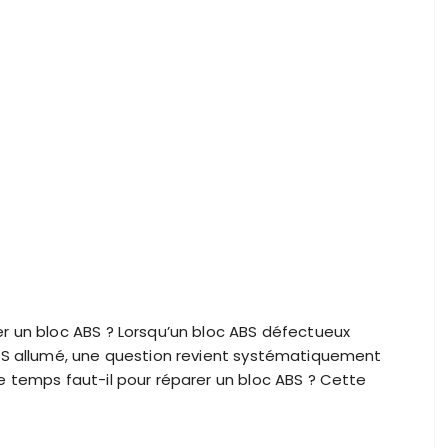
r un bloc ABS ? Lorsqu’un bloc ABS défectueux
ABS allumé, une question revient systématiquement
e temps faut-il pour réparer un bloc ABS ? Cette