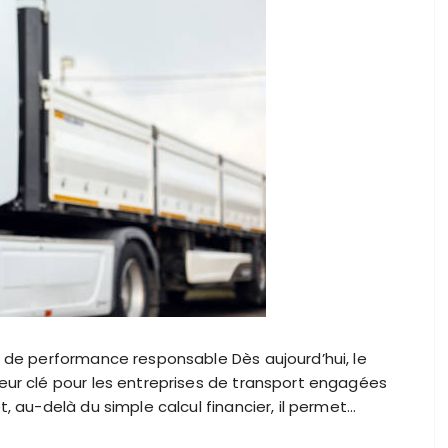
 de performance responsable Dès aujourd’hui, le
ur clé pour les entreprises de transport engagées
 au-delà du simple calcul financier, il permet…