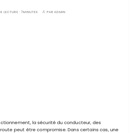
E LECTURE :
7MINUTES
PAR
ADMIN
ctionnement, la sécurité du conducteur, des
 route peut être compromise. Dans certains cas, une