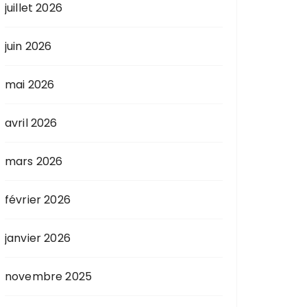
juillet 2026
juin 2026
mai 2026
avril 2026
mars 2026
février 2026
janvier 2026
novembre 2025