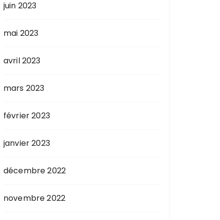
juin 2023
mai 2023
avril 2023
mars 2023
février 2023
janvier 2023
décembre 2022
novembre 2022