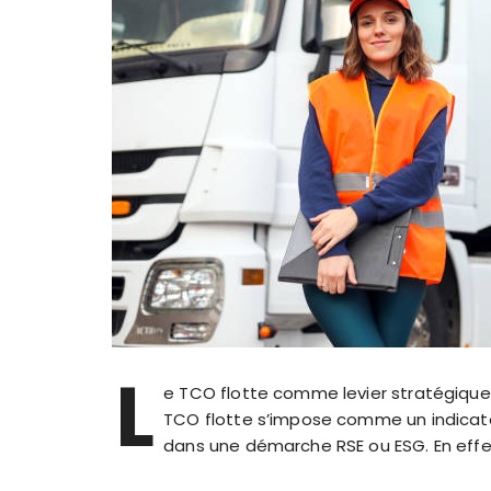
L
e TCO flotte comme levier stratégique
TCO flotte s’impose comme un indicate
dans une démarche RSE ou ESG. En effet,