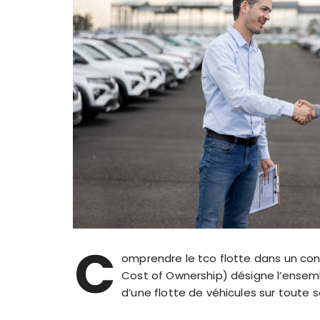
C
omprendre le tco flotte dans un cont
Cost of Ownership) désigne l’ensemble
d’une flotte de véhicules sur toute s