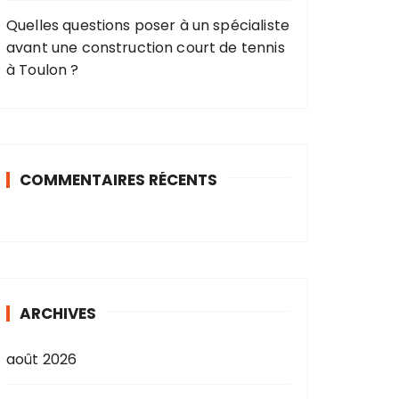
Quelles questions poser à un spécialiste
avant une construction court de tennis
à Toulon ?
COMMENTAIRES RÉCENTS
ARCHIVES
août 2026