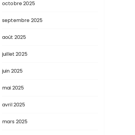
octobre 2025
septembre 2025
août 2025
juillet 2025
juin 2025
mai 2025
avril 2025
mars 2025