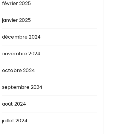
février 2025
janvier 2025
décembre 2024
novembre 2024
octobre 2024
septembre 2024
août 2024
juillet 2024