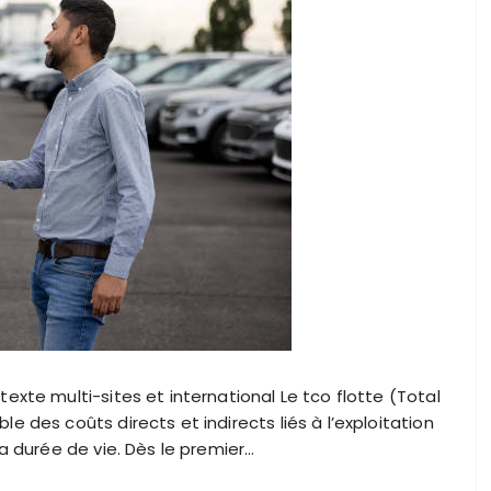
exte multi-sites et international Le tco flotte (Total
 des coûts directs et indirects liés à l’exploitation
a durée de vie. Dès le premier…