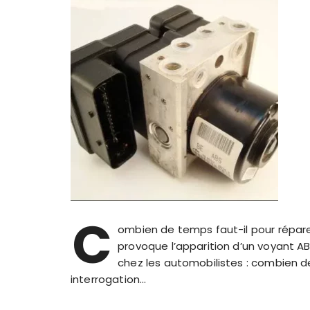
C
ombien de temps faut-il pour répare
provoque l’apparition d’un voyant 
chez les automobilistes : combien d
interrogation…