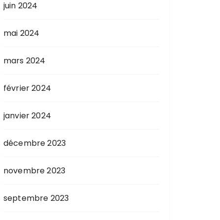
juin 2024
mai 2024
mars 2024
février 2024
janvier 2024
décembre 2023
novembre 2023
septembre 2023