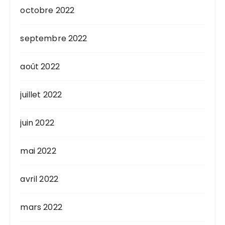
octobre 2022
septembre 2022
août 2022
juillet 2022
juin 2022
mai 2022
avril 2022
mars 2022