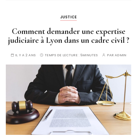
JUSTICE
Comment demander une expertise
judiciaire à Lyon dans un cadre civil ?
IL Y A 2 ANS
TEMPS DE LECTURE :
5MINUTES
PAR
ADMIN