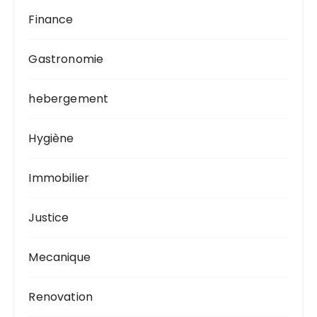
Finance
Gastronomie
hebergement
Hygiène
Immobilier
Justice
Mecanique
Renovation