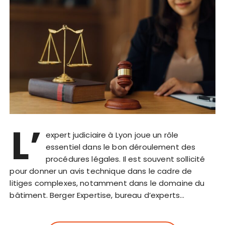
L’
expert judiciaire à Lyon joue un rôle
essentiel dans le bon déroulement des
procédures légales. Il est souvent sollicité
pour donner un avis technique dans le cadre de
litiges complexes, notamment dans le domaine du
bâtiment. Berger Expertise, bureau d’experts…