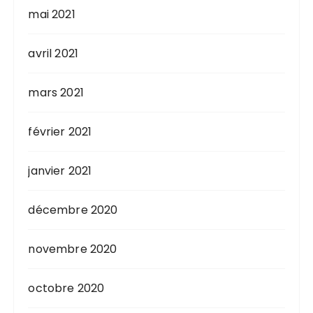
mai 2021
avril 2021
mars 2021
février 2021
janvier 2021
décembre 2020
novembre 2020
octobre 2020