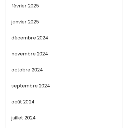
février 2025
janvier 2025
décembre 2024
novembre 2024
octobre 2024
septembre 2024
août 2024
juillet 2024