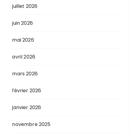
juillet 2026
juin 2026
mai 2026
avril 2026
mars 2026
février 2026
janvier 2026
novembre 2025