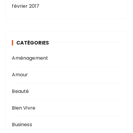
février 2017
CATÉGORIES
Aménagement
Amour
Beauté
Bien Vivre
Business