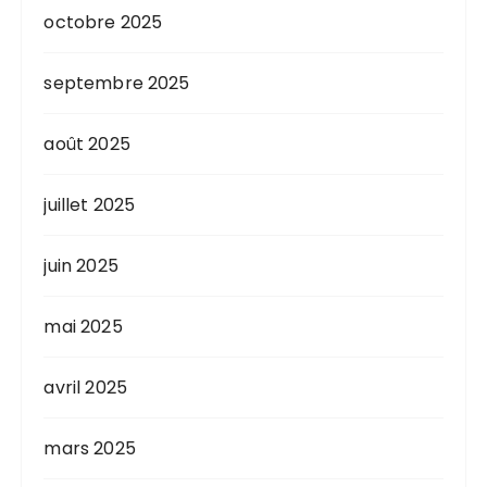
octobre 2025
septembre 2025
août 2025
juillet 2025
juin 2025
mai 2025
avril 2025
mars 2025