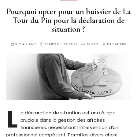
Pourquoi opter pour un huissier de La
Tour du Pin pour la déclaration de
situation ?
IL Y A 2 ANS
TEMPS DE LECTURE :
2MINUTES
PAR
ADMIN
L
a déclaration de situation est une étape
cruciale dans la gestion des affaires
financières, nécessitant l’intervention d’un
professionnel compétent. Parmi les divers choix