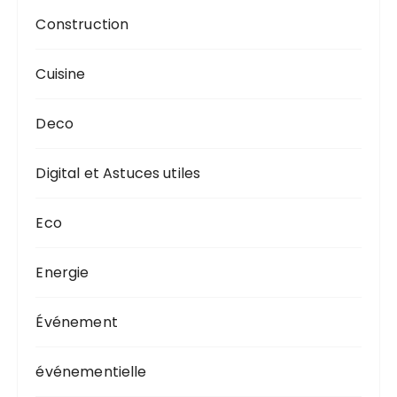
Construction
Cuisine
Deco
Digital et Astuces utiles
Eco
Energie
Événement
événementielle