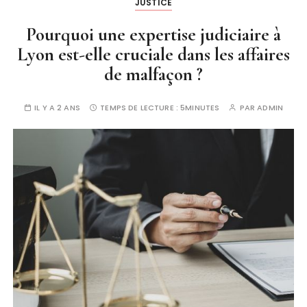
JUSTICE
Pourquoi une expertise judiciaire à
Lyon est-elle cruciale dans les affaires
de malfaçon ?
IL Y A 2 ANS
TEMPS DE LECTURE :
5MINUTES
PAR
ADMIN