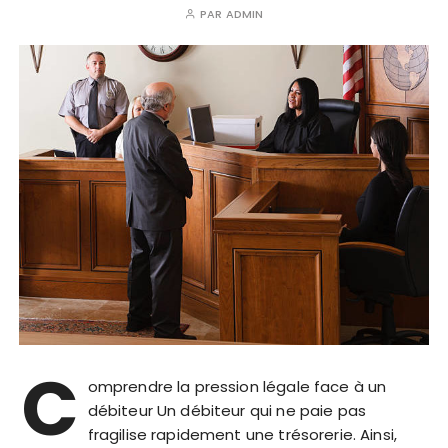
PAR
ADMIN
C
omprendre la pression légale face à un
débiteur Un débiteur qui ne paie pas
fragilise rapidement une trésorerie. Ainsi,