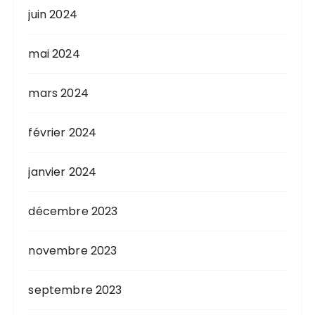
juin 2024
mai 2024
mars 2024
février 2024
janvier 2024
décembre 2023
novembre 2023
septembre 2023