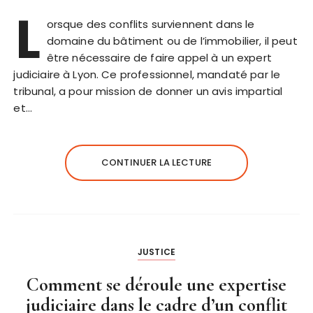
L
orsque des conflits surviennent dans le
domaine du bâtiment ou de l’immobilier, il peut
être nécessaire de faire appel à un expert
judiciaire à Lyon. Ce professionnel, mandaté par le
tribunal, a pour mission de donner un avis impartial
et…
CONTINUER LA LECTURE
JUSTICE
Comment se déroule une expertise
judiciaire dans le cadre d’un conflit