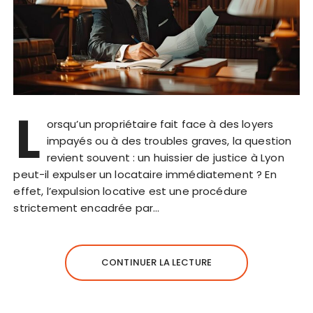
L
orsqu’un propriétaire fait face à des loyers
impayés ou à des troubles graves, la question
revient souvent : un huissier de justice à Lyon
peut-il expulser un locataire immédiatement ? En
effet, l’expulsion locative est une procédure
strictement encadrée par…
CONTINUER LA LECTURE