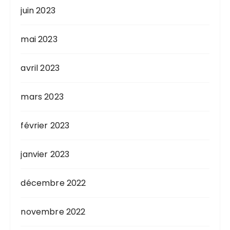
juin 2023
mai 2023
avril 2023
mars 2023
février 2023
janvier 2023
décembre 2022
novembre 2022