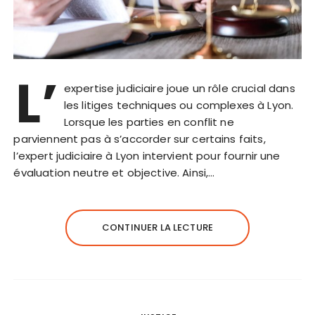
L’
expertise judiciaire joue un rôle crucial dans
les litiges techniques ou complexes à Lyon.
Lorsque les parties en conflit ne
parviennent pas à s’accorder sur certains faits,
l’expert judiciaire à Lyon intervient pour fournir une
évaluation neutre et objective. Ainsi,…
CONTINUER LA LECTURE