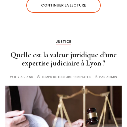
CONTINUER LA LECTURE
JUSTICE
Quelle est la valeur juridique d’une
expertise judiciaire à Lyon ?
IL Y A 2 ANS
TEMPS DE LECTURE :
5MINUTES
PAR
ADMIN