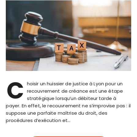
C
hoisir un huissier de justice à Lyon pour un
recouvrement de créance est une étape
stratégique lorsqu’un débiteur tarde à
payer. En effet, le recouvrement ne s’improvise pas : il
suppose une parfaite maîtrise du droit, des
procédures d’exécution et…