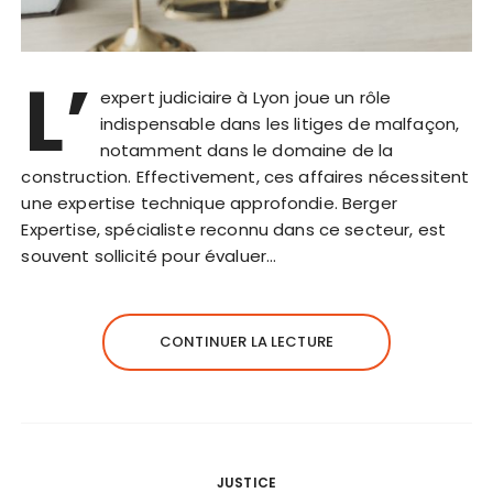
L’
expert judiciaire à Lyon joue un rôle
indispensable dans les litiges de malfaçon,
notamment dans le domaine de la
construction. Effectivement, ces affaires nécessitent
une expertise technique approfondie. Berger
Expertise, spécialiste reconnu dans ce secteur, est
souvent sollicité pour évaluer…
CONTINUER LA LECTURE
JUSTICE