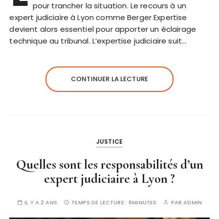
pour trancher la situation. Le recours à un
expert judiciaire à Lyon comme Berger Expertise
devient alors essentiel pour apporter un éclairage
technique au tribunal. L’expertise judiciaire suit…
CONTINUER LA LECTURE
JUSTICE
Quelles sont les responsabilités d’un
expert judiciaire à Lyon ?
IL Y A 2 ANS
TEMPS DE LECTURE :
6MINUTES
PAR
ADMIN