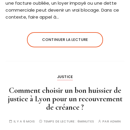
une facture oubliée, un loyer impayé ou une dette
commerciale peut devenir un vrai blocage. Dans ce
contexte, faire appel à…
CONTINUER LA LECTURE
JUSTICE
Comment choisir un bon huissier de
justice à Lyon pour un recouvrement
de créance ?
IL Y A 6 MOIS
TEMPS DE LECTURE :
6MINUTES
PAR
ADMIN