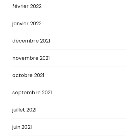
février 2022
janvier 2022
décembre 2021
novembre 2021
octobre 2021
septembre 2021
juillet 2021
juin 2021