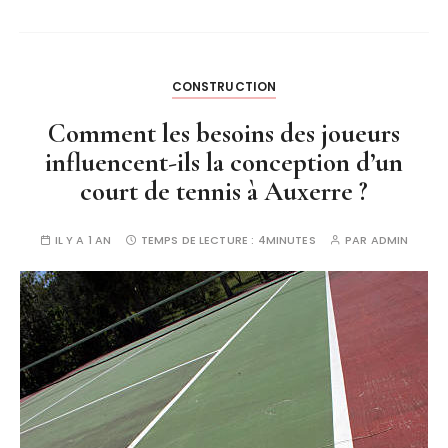
CONSTRUCTION
Comment les besoins des joueurs
influencent-ils la conception d’un
court de tennis à Auxerre ?
IL Y A 1 AN
TEMPS DE LECTURE :
4MINUTES
PAR
ADMIN