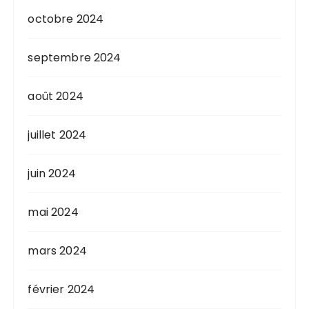
octobre 2024
septembre 2024
août 2024
juillet 2024
juin 2024
mai 2024
mars 2024
février 2024