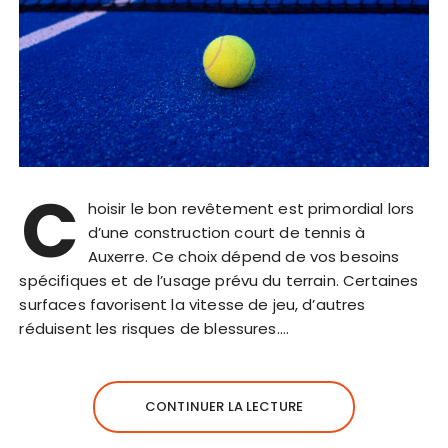
C
hoisir le bon revêtement est primordial lors
d’une construction court de tennis à
Auxerre. Ce choix dépend de vos besoins
spécifiques et de l’usage prévu du terrain. Certaines
surfaces favorisent la vitesse de jeu, d’autres
réduisent les risques de blessures….
CONTINUER LA LECTURE