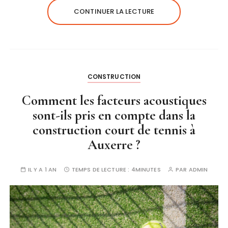
CONTINUER LA LECTURE
CONSTRUCTION
Comment les facteurs acoustiques
sont-ils pris en compte dans la
construction court de tennis à
Auxerre ?
IL Y A 1 AN
TEMPS DE LECTURE :
4MINUTES
PAR
ADMIN