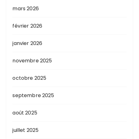
mars 2026
février 2026
janvier 2026
novembre 2025
octobre 2025
septembre 2025
août 2025
juillet 2025