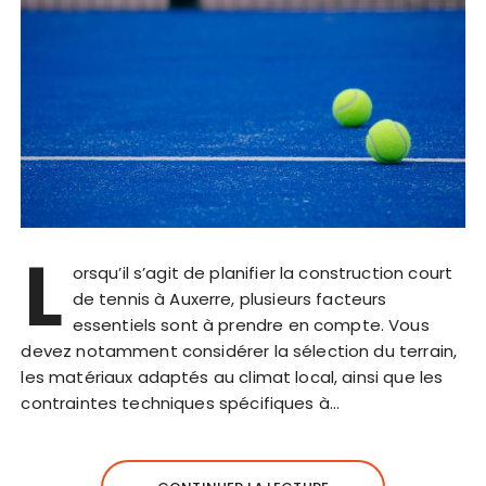
L
orsqu’il s’agit de planifier la construction court
de tennis à Auxerre, plusieurs facteurs
essentiels sont à prendre en compte. Vous
devez notamment considérer la sélection du terrain,
les matériaux adaptés au climat local, ainsi que les
contraintes techniques spécifiques à…