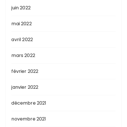
juin 2022
mai 2022
avril 2022
mars 2022
février 2022
janvier 2022
décembre 2021
novembre 2021