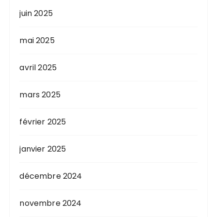
juin 2025
mai 2025
avril 2025
mars 2025
février 2025
janvier 2025
décembre 2024
novembre 2024