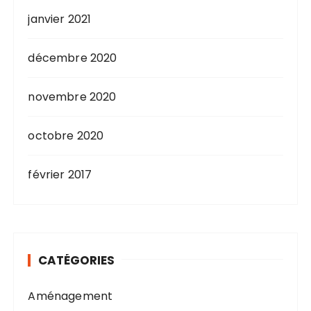
janvier 2021
décembre 2020
novembre 2020
octobre 2020
février 2017
CATÉGORIES
Aménagement