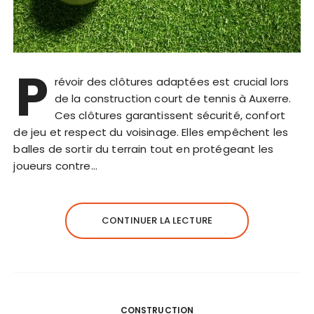
P
révoir des clôtures adaptées est crucial lors
de la construction court de tennis à Auxerre.
Ces clôtures garantissent sécurité, confort
de jeu et respect du voisinage. Elles empêchent les
balles de sortir du terrain tout en protégeant les
joueurs contre…
CONTINUER LA LECTURE
CONSTRUCTION