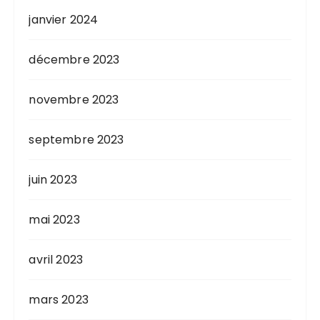
janvier 2024
décembre 2023
novembre 2023
septembre 2023
juin 2023
mai 2023
avril 2023
mars 2023