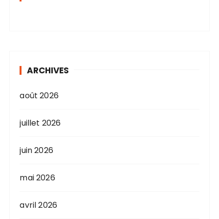
ARCHIVES
août 2026
juillet 2026
juin 2026
mai 2026
avril 2026