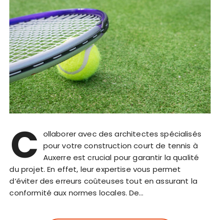
C
ollaborer avec des architectes spécialisés
pour votre construction court de tennis à
Auxerre est crucial pour garantir la qualité
du projet. En effet, leur expertise vous permet
d’éviter des erreurs coûteuses tout en assurant la
conformité aux normes locales. De…