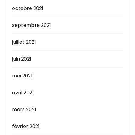
octobre 2021
septembre 2021
juillet 2021
juin 2021
mai 2021
avril 2021
mars 2021
février 2021