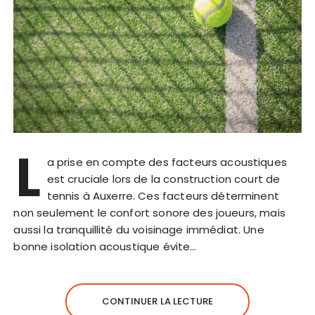
L
a prise en compte des facteurs acoustiques
est cruciale lors de la construction court de
tennis à Auxerre. Ces facteurs déterminent
non seulement le confort sonore des joueurs, mais
aussi la tranquillité du voisinage immédiat. Une
bonne isolation acoustique évite…
CONTINUER LA LECTURE