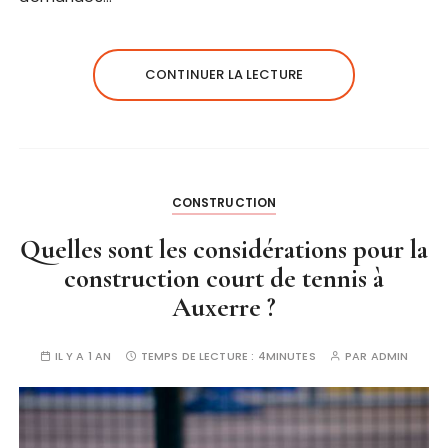
CONTINUER LA LECTURE
CONSTRUCTION
Quelles sont les considérations pour la
construction court de tennis à
Auxerre ?
IL Y A 1 AN
TEMPS DE LECTURE :
4MINUTES
PAR
ADMIN