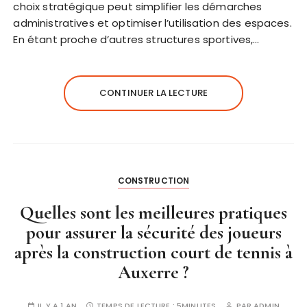
choix stratégique peut simplifier les démarches
administratives et optimiser l’utilisation des espaces.
En étant proche d’autres structures sportives,…
CONTINUER LA LECTURE
CONSTRUCTION
Quelles sont les meilleures pratiques
pour assurer la sécurité des joueurs
après la construction court de tennis à
Auxerre ?
IL Y A 1 AN
TEMPS DE LECTURE :
5MINUTES
PAR
ADMIN