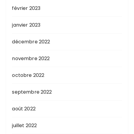
février 2023
janvier 2023
décembre 2022
novembre 2022
octobre 2022
septembre 2022
août 2022
juillet 2022