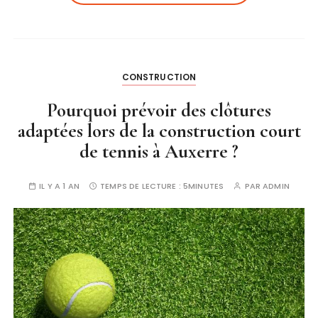
CONSTRUCTION
Pourquoi prévoir des clôtures
adaptées lors de la construction court
de tennis à Auxerre ?
IL Y A 1 AN
TEMPS DE LECTURE :
5MINUTES
PAR
ADMIN