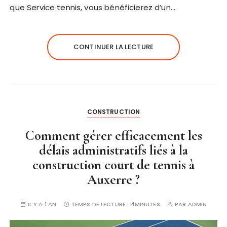
que Service tennis, vous bénéficierez d’un…
CONTINUER LA LECTURE
CONSTRUCTION
Comment gérer efficacement les
délais administratifs liés à la
construction court de tennis à
Auxerre ?
IL Y A 1 AN
TEMPS DE LECTURE :
4MINUTES
PAR
ADMIN