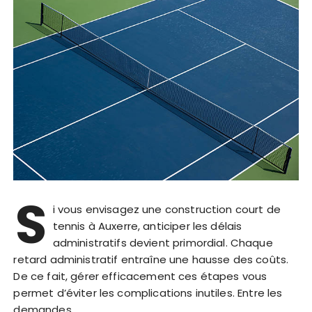
S
i vous envisagez une construction court de
tennis à Auxerre, anticiper les délais
administratifs devient primordial. Chaque
retard administratif entraîne une hausse des coûts.
De ce fait, gérer efficacement ces étapes vous
permet d’éviter les complications inutiles. Entre les
demandes…