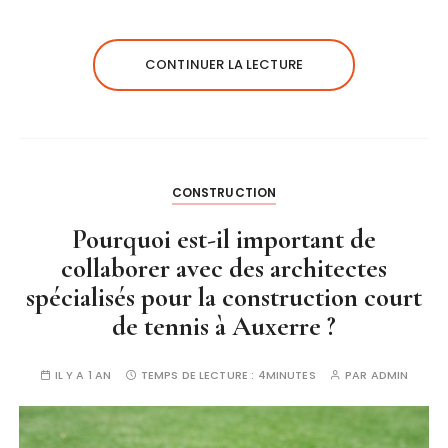
CONTINUER LA LECTURE
CONSTRUCTION
Pourquoi est-il important de
collaborer avec des architectes
spécialisés pour la construction court
de tennis à Auxerre ?
IL Y A 1 AN
TEMPS DE LECTURE :
4MINUTES
PAR
ADMIN