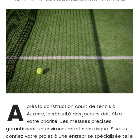
A
près la construction court de tennis à
Auxerre, la sécurité des joueurs doit être
votre priorité. Des mesures précises
garantissent un environnement sans risque. Si vous
confiez votre projet à une entreprise spécialisée telle