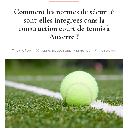
Comment les normes de sécurité
sont-elles intégrées dans la
construction court de tennis à
Auxerre ?
IL Y A 1 AN
TEMPS DE LECTURE :
4MINUTES
PAR
ADMIN