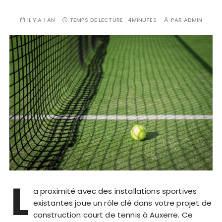
IL Y A 1 AN
TEMPS DE LECTURE :
4MINUTES
PAR
ADMIN
L
a proximité avec des installations sportives
existantes joue un rôle clé dans votre projet de
construction court de tennis à Auxerre. Ce