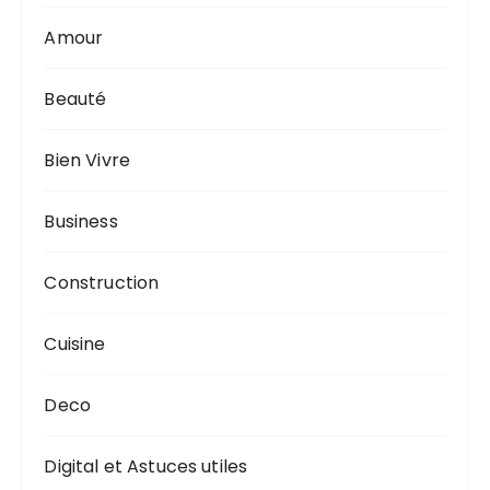
Amour
Beauté
Bien Vivre
Business
Construction
Cuisine
Deco
Digital et Astuces utiles