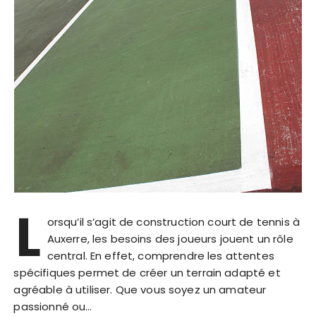
L
orsqu’il s’agit de construction court de tennis à
Auxerre, les besoins des joueurs jouent un rôle
central. En effet, comprendre les attentes
spécifiques permet de créer un terrain adapté et
agréable à utiliser. Que vous soyez un amateur
passionné ou…