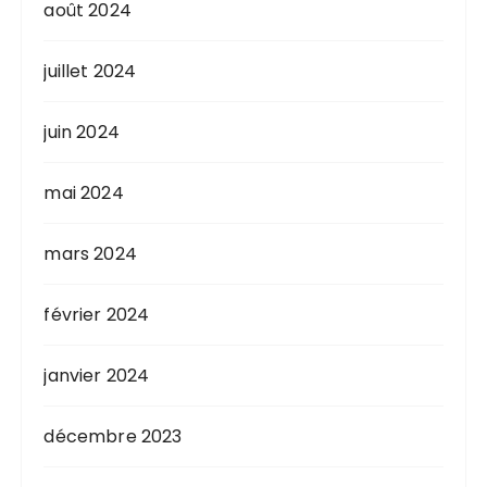
août 2024
juillet 2024
juin 2024
mai 2024
mars 2024
février 2024
janvier 2024
décembre 2023