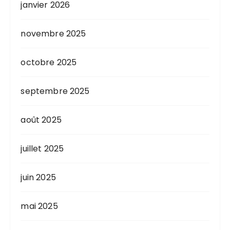
janvier 2026
novembre 2025
octobre 2025
septembre 2025
août 2025
juillet 2025
juin 2025
mai 2025