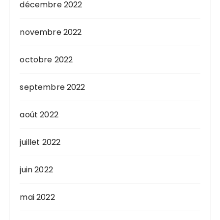
décembre 2022
novembre 2022
octobre 2022
septembre 2022
août 2022
juillet 2022
juin 2022
mai 2022