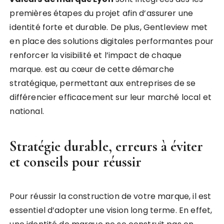
premières étapes du projet afin d’assurer une
identité forte et durable. De plus, Gentleview met
en place des solutions digitales performantes pour
renforcer la visibilité et l’impact de chaque
marque. est au cœur de cette démarche
stratégique, permettant aux entreprises de se
différencier efficacement sur leur marché local et
national.
Stratégie durable, erreurs à éviter
et conseils pour réussir
Pour réussir la construction de votre marque, il est
essentiel d’adopter une vision long terme. En effet,