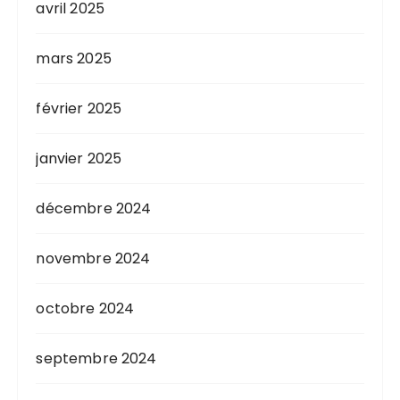
avril 2025
mars 2025
février 2025
janvier 2025
décembre 2024
novembre 2024
octobre 2024
septembre 2024