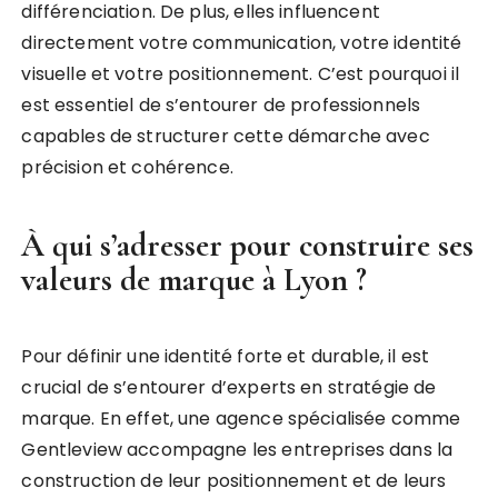
différenciation. De plus, elles influencent
directement votre communication, votre identité
visuelle et votre positionnement. C’est pourquoi il
est essentiel de s’entourer de professionnels
capables de structurer cette démarche avec
précision et cohérence.
À qui s’adresser pour construire ses
valeurs de marque à Lyon ?
Pour définir une identité forte et durable, il est
crucial de s’entourer d’experts en stratégie de
marque. En effet, une agence spécialisée comme
Gentleview accompagne les entreprises dans la
construction de leur positionnement et de leurs