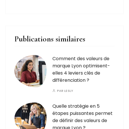
Publications similaires
Comment des valeurs de
marque Lyon optimisent-
elles 4 leviers clés de
différenciation ?
PAR
LESLY
Quelle stratégie en 5
étapes puissantes permet
de définir des valeurs de
marque Lyon ?