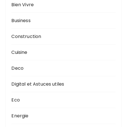
Bien Vivre
Business
Construction
Cuisine
Deco
Digital et Astuces utiles
Eco
Energie