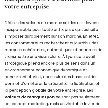
votre entreprise
Définir des valeurs de marque solides est devenu
indispensable pour toute entreprise qui souhaite
s’imposer durablement sur son marché. En effet,
les consommateurs recherchent aujourd’hui des
marques cohérentes, authentiques et capables de
transmettre une vision claire. À Lyon, ce travail
stratégique prend encore plus de sens dans un
environnement économique dynamique et
concurrentiel. Ainsi, construire des bases solides
permet d’améliorer la crédibilité, la fidélisation et
la perception globale de votre entreprise. Les
valeurs de marque Lyon
ne sont pas seulement
un concept marketing, mais un véritable levier de