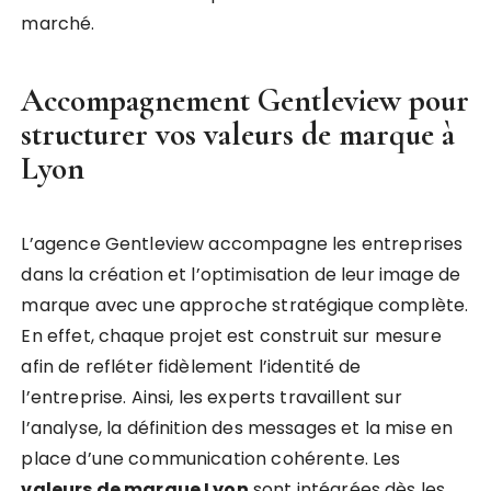
marché.
Accompagnement Gentleview pour
structurer vos valeurs de marque à
Lyon
L’agence Gentleview accompagne les entreprises
dans la création et l’optimisation de leur image de
marque avec une approche stratégique complète.
En effet, chaque projet est construit sur mesure
afin de refléter fidèlement l’identité de
l’entreprise. Ainsi, les experts travaillent sur
l’analyse, la définition des messages et la mise en
place d’une communication cohérente. Les
valeurs de marque Lyon
sont intégrées dès les