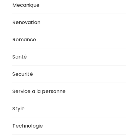
Mecanique
Renovation
Romance
Santé
Securité
Service a la personne
Style
Technologie