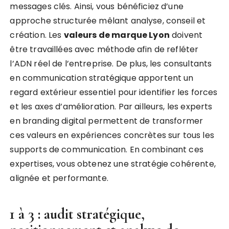
messages clés. Ainsi, vous bénéficiez d’une
approche structurée mêlant analyse, conseil et
création. Les
valeurs de marque Lyon
doivent
être travaillées avec méthode afin de refléter
l’ADN réel de l’entreprise. De plus, les consultants
en communication stratégique apportent un
regard extérieur essentiel pour identifier les forces
et les axes d’amélioration. Par ailleurs, les experts
en branding digital permettent de transformer
ces valeurs en expériences concrètes sur tous les
supports de communication. En combinant ces
expertises, vous obtenez une stratégie cohérente,
alignée et performante.
1 à 3 : audit stratégique,