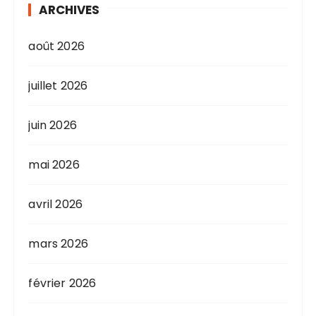
ARCHIVES
août 2026
juillet 2026
juin 2026
mai 2026
avril 2026
mars 2026
février 2026