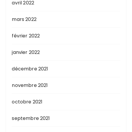
avril 2022
mars 2022
février 2022
janvier 2022
décembre 2021
novembre 2021
octobre 2021
septembre 2021