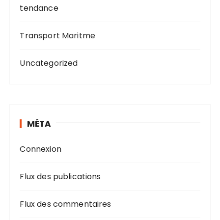
tendance
Transport Maritme
Uncategorized
MÉTA
Connexion
Flux des publications
Flux des commentaires