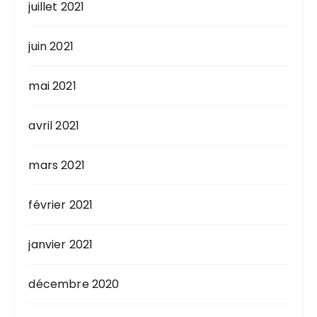
juillet 2021
juin 2021
mai 2021
avril 2021
mars 2021
février 2021
janvier 2021
décembre 2020