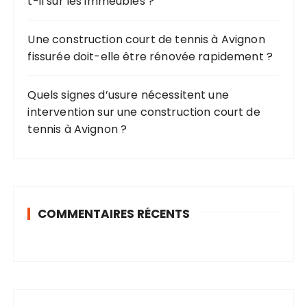
t-il sur les immeubles ?
Une construction court de tennis à Avignon
fissurée doit-elle être rénovée rapidement ?
Quels signes d’usure nécessitent une
intervention sur une construction court de
tennis à Avignon ?
COMMENTAIRES RÉCENTS