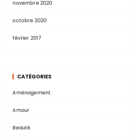
novembre 2020
octobre 2020
février 2017
CATÉGORIES
Aménagement
Amour
Beauté