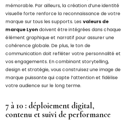
mémorable. Par ailleurs, la création d’une identité
visuelle forte renforce la reconnaissance de votre
marque sur tous les supports. Les
valeurs de
marque Lyon
doivent être intégrées dans chaque
élément graphique et narratif pour assurer une
cohérence globale. De plus, le ton de
communication doit refléter votre personnalité et
vos engagements. En combinant storytelling,
design et stratégie, vous construisez une image de
marque puissante qui capte l’attention et fidélise
votre audience sur le long terme.
7 à 10 : déploiement digital,
contenu et suivi de performance