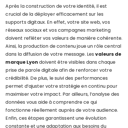
Après la construction de votre identité, il est
crucial de la déployer efficacement sur les
supports digitaux. En effet, votre site web, vos
réseaux sociaux et vos campagnes marketing
doivent refléter vos valeurs de manière cohérente.
Ainsi, la production de contenu joue un rôle central
dans la diffusion de votre message. Les
valeurs de
marque Lyon
doivent être visibles dans chaque
prise de parole digitale afin de renforcer votre
crédibilité. De plus, le suivi des performances
permet d’ajuster votre stratégie en continu pour
maximiser votre impact. Par ailleurs, l’analyse des
données vous aide à comprendre ce qui
fonctionne réellement auprès de votre audience.
Enfin, ces étapes garantissent une évolution
constante et une adaptation aux besoins du