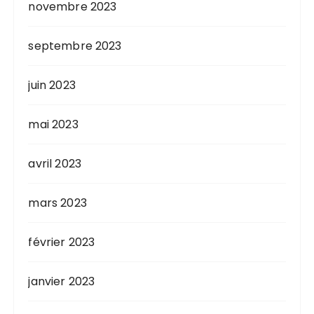
novembre 2023
septembre 2023
juin 2023
mai 2023
avril 2023
mars 2023
février 2023
janvier 2023