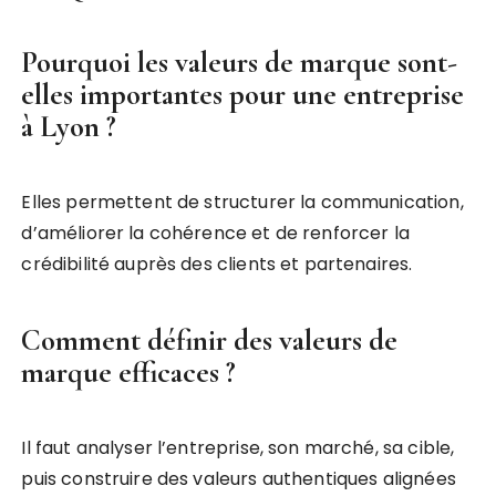
Pourquoi les valeurs de marque sont-
elles importantes pour une entreprise
à Lyon ?
Elles permettent de structurer la communication,
d’améliorer la cohérence et de renforcer la
crédibilité auprès des clients et partenaires.
Comment définir des valeurs de
marque efficaces ?
Il faut analyser l’entreprise, son marché, sa cible,
puis construire des valeurs authentiques alignées