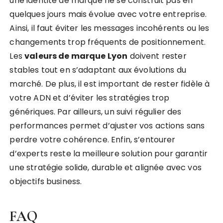
une identité de marque ne se construit pas en
quelques jours mais évolue avec votre entreprise.
Ainsi, il faut éviter les messages incohérents ou les
changements trop fréquents de positionnement.
Les
valeurs de marque Lyon
doivent rester
stables tout en s’adaptant aux évolutions du
marché. De plus, il est important de rester fidèle à
votre ADN et d’éviter les stratégies trop
génériques. Par ailleurs, un suivi régulier des
performances permet d’ajuster vos actions sans
perdre votre cohérence. Enfin, s’entourer
d’experts reste la meilleure solution pour garantir
une stratégie solide, durable et alignée avec vos
objectifs business.
FAQ