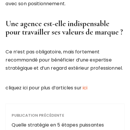
avec son positionnement.
Une agence est-elle indispensable
pour travailler ses valeurs de marque ?
Ce n’est pas obligatoire, mais fortement
recommandé pour bénéficier d’une expertise
stratégique et d’un regard extérieur professionnel.
cliquez ici pour plus d’articles sur
ici
PUBLICATION PRÉCÉDENTE
Quelle stratégie en 5 étapes puissantes