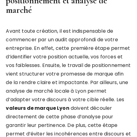
positionnement et analyse de
marché
Avant toute création, il est indispensable de
commencer par un audit approfondi de votre
entreprise. En effet, cette première étape permet
d’identifier votre position actuelle, vos forces et
vos faiblesses. Ensuite, le travail de positionnement
vient structurer votre promesse de marque afin
de la rendre claire et impactante. Par ailleurs, une
analyse de marché locale à Lyon permet
d’adapter votre discours à votre cible réelle. Les
valeurs de marque Lyon
doivent découler
directement de cette phase d’analyse pour
garantir leur pertinence. De plus, cette étape
permet d’éviter les incohérences entre discours et