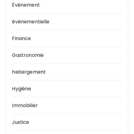
Événement
événementielle
Finance
Gastronomie
hebergement
Hygiène
Immobilier
Justice