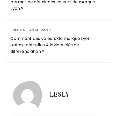
permet de définir des valeurs de marque
Lyon ?
PUBLICATION SUIVANTE
Comment des valeurs de marque Lyon
optimisent-elles 4 leviers clés de
différenciation ?
LESLY