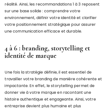
réalité. Ainsi, les recommandations 1 à 3 reposent
sur une base solide : comprendre votre
environnement, définir votre identité et clarifier
votre positionnement stratégique pour assurer
une communication efficace et durable.
4 à 6 : branding, storytelling et
identité de marque
Une fois la stratégie définie, il est essentiel de
travailler votre branding de manière cohérente et
impactante. En effet, le storytelling permet de
donner vie à votre marque en racontant une
histoire authentique et engageante. Ainsi, votre
entreprise devient plus humaine et plus