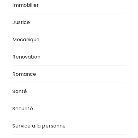
Immobilier
Justice
Mecanique
Renovation
Romance
Santé
Securité
Service a la personne