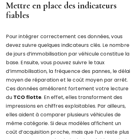
Mettre en place des indicateurs
fiables
Pour intégrer correctement ces données, vous
devez suivre quelques indicateurs clés. Le nombre
de jours d’immobilisation par véhicule constitue la
base. Ensuite, vous pouvez suivre le taux
d’immobilisation, la fréquence des pannes, le délai
moyen de réparation et le coût moyen par arrêt.
Ces données améliorent fortement votre lecture
du
TCO flotte
. En effet, elles transforment des
impressions en chiffres exploitables. Par ailleurs,
elles aident à comparer plusieurs véhicules de
même catégorie. Si deux modèles affichent un
coût d’acquisition proche, mais que l’un reste plus