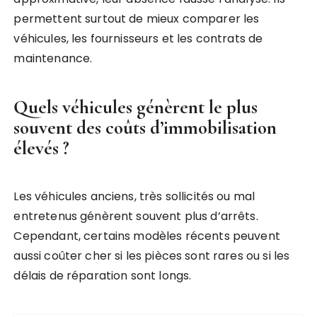
permettent surtout de mieux comparer les
véhicules, les fournisseurs et les contrats de
maintenance.
Quels véhicules génèrent le plus
souvent des coûts d’immobilisation
élevés ?
Les véhicules anciens, très sollicités ou mal
entretenus génèrent souvent plus d’arrêts.
Cependant, certains modèles récents peuvent
aussi coûter cher si les pièces sont rares ou si les
délais de réparation sont longs.