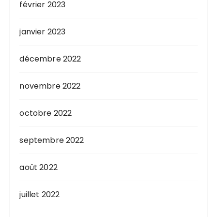
février 2023
janvier 2023
décembre 2022
novembre 2022
octobre 2022
septembre 2022
août 2022
juillet 2022