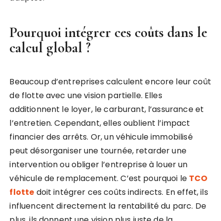
Pourquoi intégrer ces coûts dans le
calcul global ?
Beaucoup d’entreprises calculent encore leur coût
de flotte avec une vision partielle. Elles
additionnent le loyer, le carburant, l’assurance et
l’entretien. Cependant, elles oublient l’impact
financier des arrêts. Or, un véhicule immobilisé
peut désorganiser une tournée, retarder une
intervention ou obliger l’entreprise à louer un
véhicule de remplacement. C’est pourquoi le
TCO
flotte
doit intégrer ces coûts indirects. En effet, ils
influencent directement la rentabilité du parc. De
plus, ils donnent une vision plus juste de la