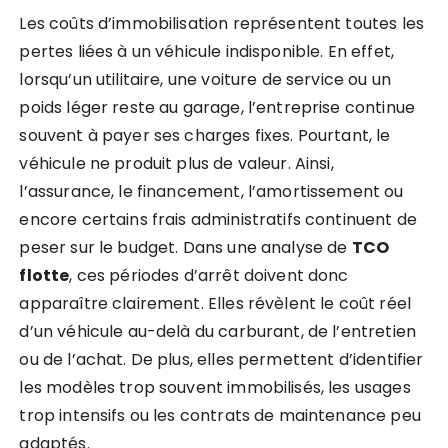
Les coûts d’immobilisation représentent toutes les
pertes liées à un véhicule indisponible. En effet,
lorsqu’un utilitaire, une voiture de service ou un
poids léger reste au garage, l’entreprise continue
souvent à payer ses charges fixes. Pourtant, le
véhicule ne produit plus de valeur. Ainsi,
l’assurance, le financement, l’amortissement ou
encore certains frais administratifs continuent de
peser sur le budget. Dans une analyse de
TCO
flotte
, ces périodes d’arrêt doivent donc
apparaître clairement. Elles révèlent le coût réel
d’un véhicule au-delà du carburant, de l’entretien
ou de l’achat. De plus, elles permettent d’identifier
les modèles trop souvent immobilisés, les usages
trop intensifs ou les contrats de maintenance peu
adaptés.