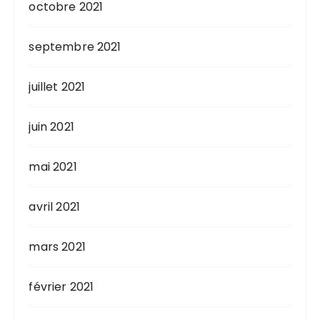
octobre 2021
septembre 2021
juillet 2021
juin 2021
mai 2021
avril 2021
mars 2021
février 2021