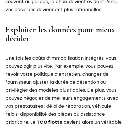
souvent au garage, le choix devient évident. Ainsi,
vos décisions deviennent plus rationnelles.
Exploiter les données pour mieux
décider
Une fois les coûts d’immobilisation intégrés, vous
pouvez agir plus vite. Par exemple, vous pouvez
revoir votre politique d’entretien, changer de
fournisseur, ajuster la durée de détention ou
privilégier des modèles plus fiables. De plus, vous
pouvez négocier de meilleurs engagements avec
vos prestataires : délai de réparation, véhicule
relais, disponibilité des pièces ou assistance
prioritaire. Le
TCO flotte
devient alors un véritable