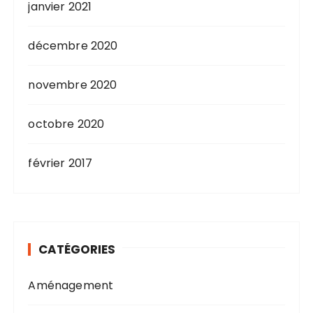
janvier 2021
décembre 2020
novembre 2020
octobre 2020
février 2017
CATÉGORIES
Aménagement