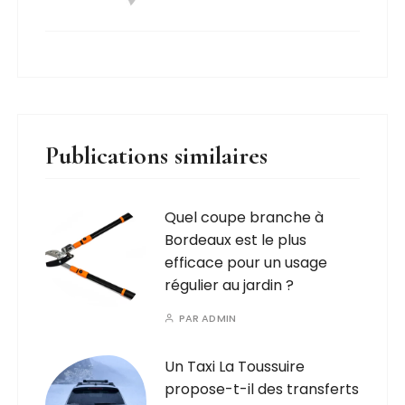
Publications similaires
Quel coupe branche à
Bordeaux est le plus
efficace pour un usage
régulier au jardin ?
PAR
ADMIN
Un Taxi La Toussuire
propose-t-il des transferts