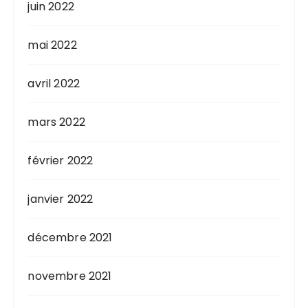
juin 2022
mai 2022
avril 2022
mars 2022
février 2022
janvier 2022
décembre 2021
novembre 2021