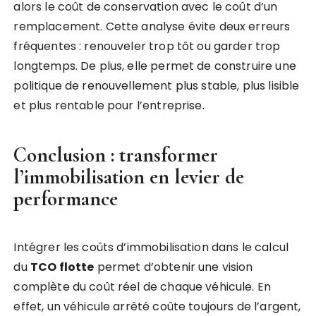
alors le coût de conservation avec le coût d’un
remplacement. Cette analyse évite deux erreurs
fréquentes : renouveler trop tôt ou garder trop
longtemps. De plus, elle permet de construire une
politique de renouvellement plus stable, plus lisible
et plus rentable pour l’entreprise.
Conclusion : transformer
l’immobilisation en levier de
performance
Intégrer les coûts d’immobilisation dans le calcul
du
TCO flotte
permet d’obtenir une vision
complète du coût réel de chaque véhicule. En
effet, un véhicule arrêté coûte toujours de l’argent,