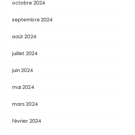
octobre 2024
septembre 2024
août 2024
juillet 2024
juin 2024
mai 2024
mars 2024
février 2024