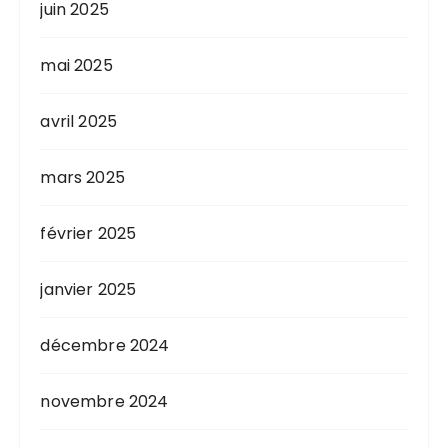
juin 2025
mai 2025
avril 2025
mars 2025
février 2025
janvier 2025
décembre 2024
novembre 2024