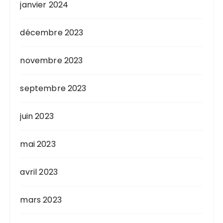
janvier 2024
décembre 2023
novembre 2023
septembre 2023
juin 2023
mai 2023
avril 2023
mars 2023