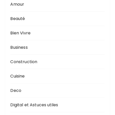
Amour
Beauté
Bien Vivre
Business
Construction
Cuisine
Deco
Digital et Astuces utiles