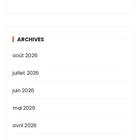
ARCHIVES
août 2026
juillet 2026
juin 2026
mai 2026
avril 2026