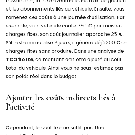
l’assurance, la taxe éventuelle, les frais de gestion
et les abonnements liés au véhicule. Ensuite, vous
ramenez ces coûts à une journée d’utilisation. Par
exemple, si un véhicule coûte 750 € par mois en
charges fixes, son coût journalier approche 25 €.
S’il reste immobilisé 8 jours, il génère déjà 200 € de
charges fixes sans produire. Dans une analyse de
TCO flotte
, ce montant doit être ajouté au coût
total du véhicule. Ainsi, vous ne sous-estimez pas
son poids réel dans le budget.
Ajouter les coûts indirects liés à
l’activité
Cependant, le coût fixe ne suffit pas. Une