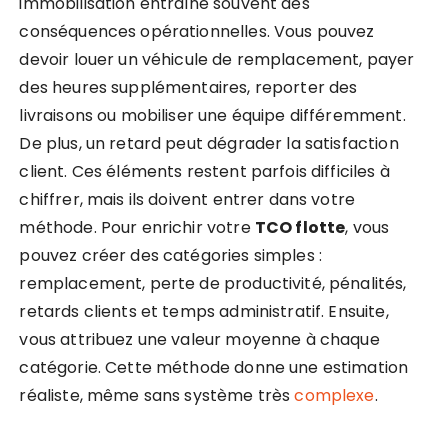
immobilisation entraîne souvent des
conséquences opérationnelles. Vous pouvez
devoir louer un véhicule de remplacement, payer
des heures supplémentaires, reporter des
livraisons ou mobiliser une équipe différemment.
De plus, un retard peut dégrader la satisfaction
client. Ces éléments restent parfois difficiles à
chiffrer, mais ils doivent entrer dans votre
méthode. Pour enrichir votre
TCO flotte
, vous
pouvez créer des catégories simples :
remplacement, perte de productivité, pénalités,
retards clients et temps administratif. Ensuite,
vous attribuez une valeur moyenne à chaque
catégorie. Cette méthode donne une estimation
réaliste, même sans système très
complexe
.