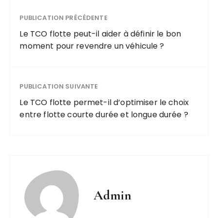
PUBLICATION PRÉCÉDENTE
Le TCO flotte peut-il aider à définir le bon
moment pour revendre un véhicule ?
PUBLICATION SUIVANTE
Le TCO flotte permet-il d’optimiser le choix
entre flotte courte durée et longue durée ?
Admin