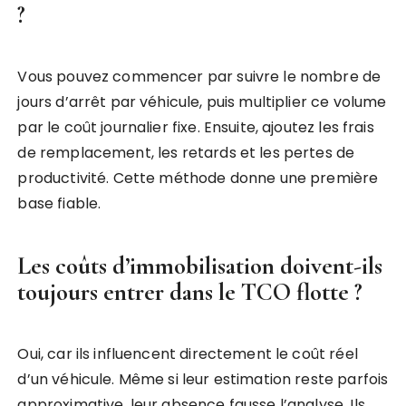
?
Vous pouvez commencer par suivre le nombre de
jours d’arrêt par véhicule, puis multiplier ce volume
par le coût journalier fixe. Ensuite, ajoutez les frais
de remplacement, les retards et les pertes de
productivité. Cette méthode donne une première
base fiable.
Les coûts d’immobilisation doivent-ils
toujours entrer dans le TCO flotte ?
Oui, car ils influencent directement le coût réel
d’un véhicule. Même si leur estimation reste parfois
approximative, leur absence fausse l’analyse. Ils