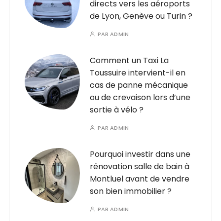
directs vers les aéroports
de Lyon, Genève ou Turin ?
PAR
ADMIN
Comment un Taxi La
Toussuire intervient-il en
cas de panne mécanique
ou de crevaison lors d’une
sortie à vélo ?
PAR
ADMIN
Pourquoi investir dans une
rénovation salle de bain à
Montluel avant de vendre
son bien immobilier ?
PAR
ADMIN