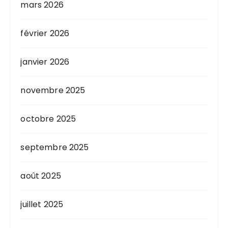
mars 2026
février 2026
janvier 2026
novembre 2025
octobre 2025
septembre 2025
août 2025
juillet 2025