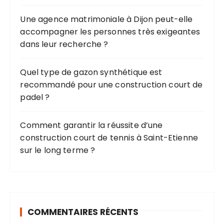
:
Une agence matrimoniale à Dijon peut-elle
accompagner les personnes très exigeantes
dans leur recherche ?
Quel type de gazon synthétique est
recommandé pour une construction court de
padel ?
Comment garantir la réussite d’une
construction court de tennis à Saint-Etienne
sur le long terme ?
COMMENTAIRES RÉCENTS