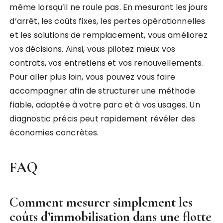
même lorsqu’il ne roule pas. En mesurant les jours
d’arrêt, les coûts fixes, les pertes opérationnelles
et les solutions de remplacement, vous améliorez
vos décisions. Ainsi, vous pilotez mieux vos
contrats, vos entretiens et vos renouvellements.
Pour aller plus loin, vous pouvez vous faire
accompagner afin de structurer une méthode
fiable, adaptée à votre parc et à vos usages. Un
diagnostic précis peut rapidement révéler des
économies concrètes.
FAQ
Comment mesurer simplement les
coûts d’immobilisation dans une flotte