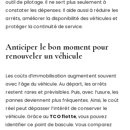
outil de pilotage. Il ne sert plus seulement à
constater les dépenses. Il aide aussi à réduire les
arrêts, améliorer la disponibilité des véhicules et
protéger la continuité de service.
Anticiper le bon moment pour
renouveler un véhicule
Les coûts d’immobilisation augmentent souvent
avec l’âge du véhicule. Au départ, les arrêts
restent rares et prévisibles. Puis, avec l’usure, les
pannes deviennent plus fréquentes. Ainsi, le coût
réel peut dépasser l’intérêt de conserver le
véhicule. Grâce au
TCO flotte
, vous pouvez
identifier ce point de bascule. Vous comparez