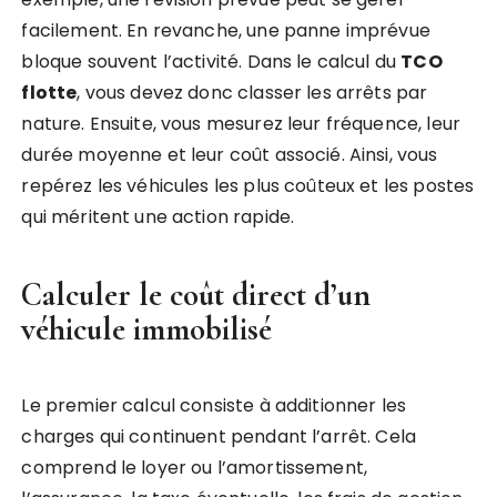
facilement. En revanche, une panne imprévue
bloque souvent l’activité. Dans le calcul du
TCO
flotte
, vous devez donc classer les arrêts par
nature. Ensuite, vous mesurez leur fréquence, leur
durée moyenne et leur coût associé. Ainsi, vous
repérez les véhicules les plus coûteux et les postes
qui méritent une action rapide.
Calculer le coût direct d’un
véhicule immobilisé
Le premier calcul consiste à additionner les
charges qui continuent pendant l’arrêt. Cela
comprend le loyer ou l’amortissement,