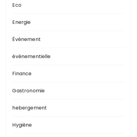
Eco
Energie
Événement
événementielle
Finance
Gastronomie
hebergement
Hygiène