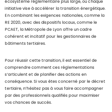
écosystème réglementaire plus large, où chaque
initiative vise à accélérer la transition énergétique.
En combinant les exigences nationales, comme la
RE 2020, avec des dispositifs locaux, comme le
PCAET, la Métropole de Lyon offre un cadre
cohérent et incitatif pour les gestionnaires de
bâtiments tertiaires.
Pour réussir cette transition, il est essentiel de
comprendre comment ces réglementations
s’articulent et de planifier des actions en
conséquence. Si vous êtes concerné par le décret
tertiaire, n’hésitez pas à vous faire accompagner
par des professionnels qualifiés pour maximiser
vos chances de succès.