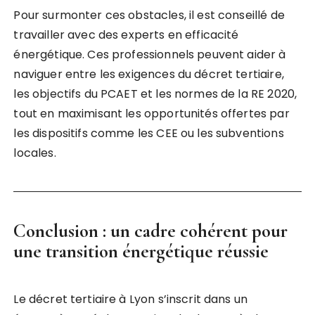
Pour surmonter ces obstacles, il est conseillé de
travailler avec des experts en efficacité
énergétique. Ces professionnels peuvent aider à
naviguer entre les exigences du décret tertiaire,
les objectifs du PCAET et les normes de la RE 2020,
tout en maximisant les opportunités offertes par
les dispositifs comme les CEE ou les subventions
locales.
Conclusion : un cadre cohérent pour
une transition énergétique réussie
Le décret tertiaire à Lyon s’inscrit dans un