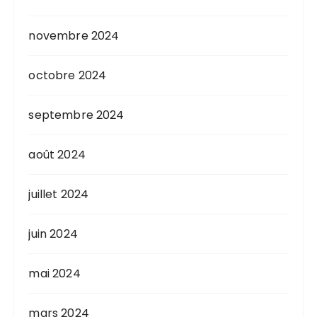
novembre 2024
octobre 2024
septembre 2024
août 2024
juillet 2024
juin 2024
mai 2024
mars 2024