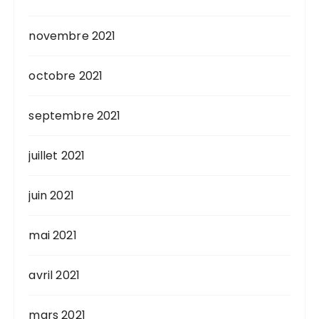
novembre 2021
octobre 2021
septembre 2021
juillet 2021
juin 2021
mai 2021
avril 2021
mars 2021