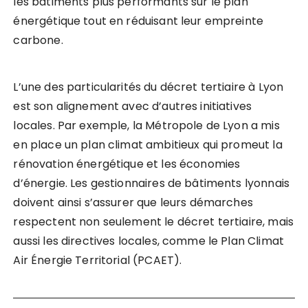
les bâtiments plus performants sur le plan
énergétique tout en réduisant leur empreinte
carbone.
L’une des particularités du décret tertiaire à Lyon
est son alignement avec d’autres initiatives
locales. Par exemple, la Métropole de Lyon a mis
en place un plan climat ambitieux qui promeut la
rénovation énergétique et les économies
d’énergie. Les gestionnaires de bâtiments lyonnais
doivent ainsi s’assurer que leurs démarches
respectent non seulement le décret tertiaire, mais
aussi les directives locales, comme le Plan Climat
Air Énergie Territorial (PCAET).