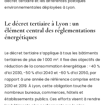
décret tertiaire et les différentes politiques
environnementales déployées à Lyon.
Le décret tertiaire à Lyon : un
élément central des réglementations
énergétiques
Le décret tertiaire s’applique à tous les bâtiments
tertiaires de plus de 1 000 m². Il fixe des objectifs de
réduction de la consommation énergétique : -40 %
d’ici 2030, -50 % d’ici 2040 et -60 % d’ici 2050, par
rapport à une année de référence comprise entre
2010 et 2019. À Lyon, cette obligation touche de
nombreux bureaux, commerces, hôtels et
établissements publics. Ces efforts visent à rendre