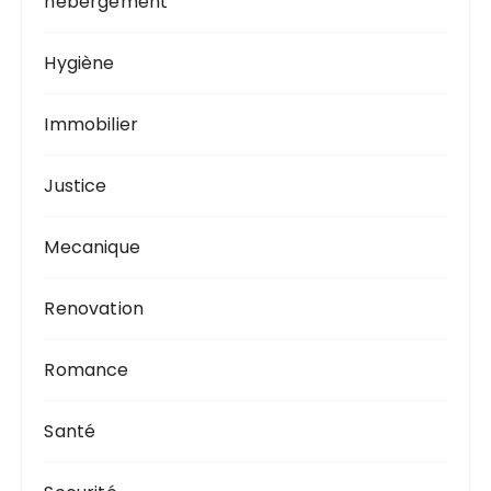
hebergement
Hygiène
Immobilier
Justice
Mecanique
Renovation
Romance
Santé