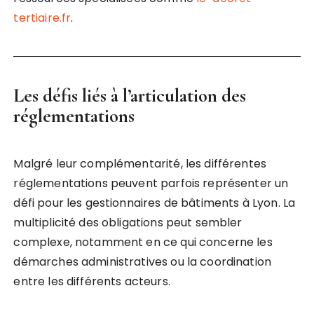
tertiaire.fr
.
Les défis liés à l’articulation des
réglementations
Malgré leur complémentarité, les différentes
réglementations peuvent parfois représenter un
défi pour les gestionnaires de bâtiments à Lyon. La
multiplicité des obligations peut sembler
complexe, notamment en ce qui concerne les
démarches administratives ou la coordination
entre les différents acteurs.