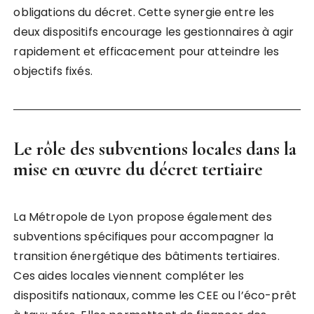
obligations du décret. Cette synergie entre les
deux dispositifs encourage les gestionnaires à agir
rapidement et efficacement pour atteindre les
objectifs fixés.
Le rôle des subventions locales dans la
mise en œuvre du décret tertiaire
La Métropole de Lyon propose également des
subventions spécifiques pour accompagner la
transition énergétique des bâtiments tertiaires.
Ces aides locales viennent compléter les
dispositifs nationaux, comme les CEE ou l’éco-prêt