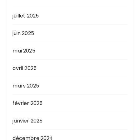
juillet 2025
juin 2025
mai 2025
avril 2025
mars 2025
février 2025
janvier 2025
décembre 2024