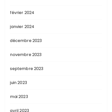
février 2024
janvier 2024
décembre 2023
novembre 2023
septembre 2023
juin 2023
mai 2023
avril 2023