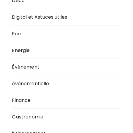
Deco
Digital et Astuces utiles
Eco
Energie
Événement
événementielle
Finance
Gastronomie