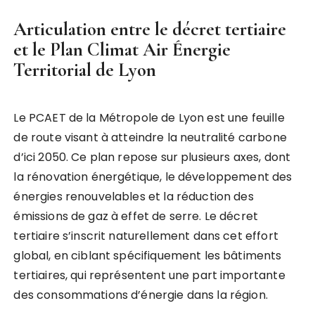
Articulation entre le décret tertiaire
et le Plan Climat Air Énergie
Territorial de Lyon
Le PCAET de la Métropole de Lyon est une feuille
de route visant à atteindre la neutralité carbone
d’ici 2050. Ce plan repose sur plusieurs axes, dont
la rénovation énergétique, le développement des
énergies renouvelables et la réduction des
émissions de gaz à effet de serre. Le décret
tertiaire s’inscrit naturellement dans cet effort
global, en ciblant spécifiquement les bâtiments
tertiaires, qui représentent une part importante
des consommations d’énergie dans la région.