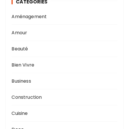
CATÉGORIES
Aménagement
Amour
Beauté
Bien Vivre
Business
Construction
Cuisine