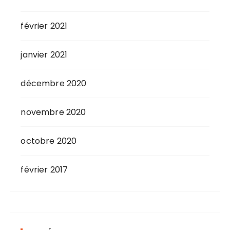
février 2021
janvier 2021
décembre 2020
novembre 2020
octobre 2020
février 2017