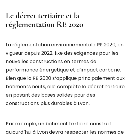
Le décret tertiaire et la
réglementation RE 2020
La réglementation environnementale RE 2020, en
vigueur depuis 2022, fixe des exigences pour les
nouvelles constructions en termes de
performance énergétique et d’impact carbone.
Bien que la RE 2020 s’applique principalement aux
bâtiments neufs, elle complète le décret tertiaire
en posant des bases solides pour des
constructions plus durables à Lyon.
Par exemple, un bâtiment tertiaire construit
aujourd’hui à Lyon devra respecter les normes de