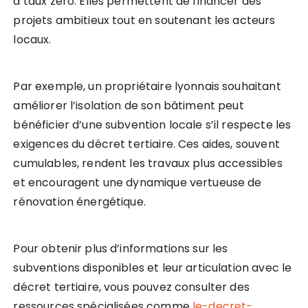
à taux zéro. Elles permettent de financer des
projets ambitieux tout en soutenant les acteurs
locaux.
Par exemple, un propriétaire lyonnais souhaitant
améliorer l’isolation de son bâtiment peut
bénéficier d’une subvention locale s’il respecte les
exigences du décret tertiaire. Ces aides, souvent
cumulables, rendent les travaux plus accessibles
et encouragent une dynamique vertueuse de
rénovation énergétique.
Pour obtenir plus d’informations sur les
subventions disponibles et leur articulation avec le
décret tertiaire, vous pouvez consulter des
ressources spécialisées comme
le-decret-