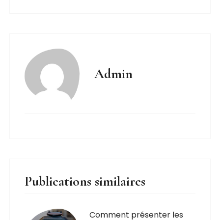
Admin
Publications similaires
Comment présenter les