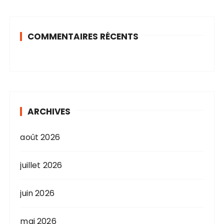
COMMENTAIRES RÉCENTS
ARCHIVES
août 2026
juillet 2026
juin 2026
mai 2026