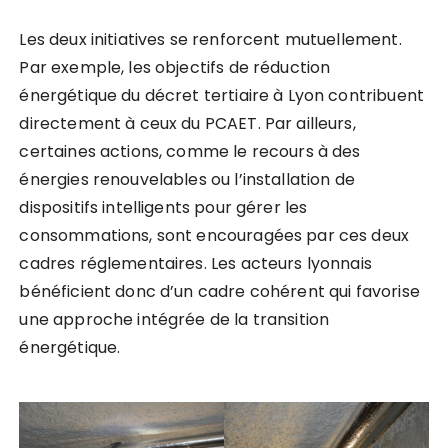
Les deux initiatives se renforcent mutuellement.
Par exemple, les objectifs de réduction
énergétique du décret tertiaire à Lyon contribuent
directement à ceux du PCAET. Par ailleurs,
certaines actions, comme le recours à des
énergies renouvelables ou l’installation de
dispositifs intelligents pour gérer les
consommations, sont encouragées par ces deux
cadres réglementaires. Les acteurs lyonnais
bénéficient donc d’un cadre cohérent qui favorise
une approche intégrée de la transition
énergétique.