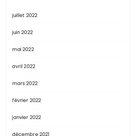
juillet 2022
juin 2022
mai 2022
avril 2022
mars 2022
février 2022
janvier 2022
décembre 2021