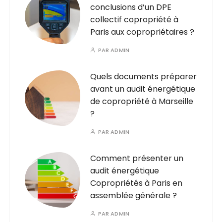
conclusions d’un DPE
collectif copropriété à
Paris aux copropriétaires ?
PAR
ADMIN
Quels documents préparer
avant un audit énergétique
de copropriété à Marseille
?
PAR
ADMIN
Comment présenter un
audit énergétique
Copropriétés à Paris en
assemblée générale ?
PAR
ADMIN