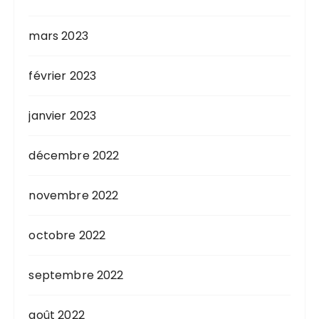
mars 2023
février 2023
janvier 2023
décembre 2022
novembre 2022
octobre 2022
septembre 2022
août 2022