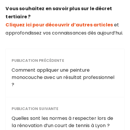
Vous souhaitez en savoir plus sur le décret
tertiaire ?
Cliquez ici pour découvrir d’autres articles
et
approfondissez vos connaissances dès aujourd’hui.
PUBLICATION PRÉCÉDENTE
Comment appliquer une peinture
monocouche avec un résultat professionnel
?
PUBLICATION SUIVANTE
Quelles sont les normes à respecter lors de
la rénovation d’un court de tennis à Lyon ?