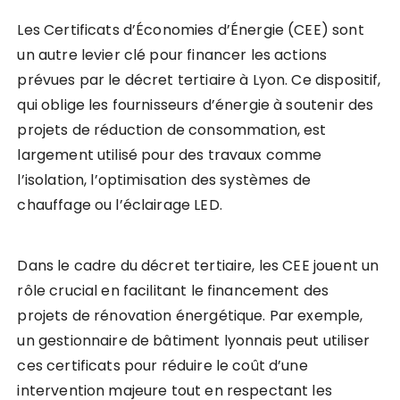
Les Certificats d’Économies d’Énergie (CEE) sont
un autre levier clé pour financer les actions
prévues par le décret tertiaire à Lyon. Ce dispositif,
qui oblige les fournisseurs d’énergie à soutenir des
projets de réduction de consommation, est
largement utilisé pour des travaux comme
l’isolation, l’optimisation des systèmes de
chauffage ou l’éclairage LED.
Dans le cadre du décret tertiaire, les CEE jouent un
rôle crucial en facilitant le financement des
projets de rénovation énergétique. Par exemple,
un gestionnaire de bâtiment lyonnais peut utiliser
ces certificats pour réduire le coût d’une
intervention majeure tout en respectant les