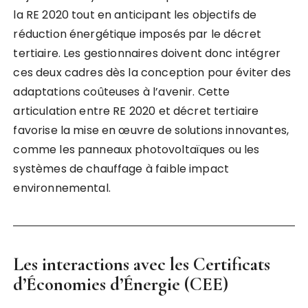
la RE 2020 tout en anticipant les objectifs de
réduction énergétique imposés par le décret
tertiaire. Les gestionnaires doivent donc intégrer
ces deux cadres dès la conception pour éviter des
adaptations coûteuses à l’avenir. Cette
articulation entre RE 2020 et décret tertiaire
favorise la mise en œuvre de solutions innovantes,
comme les panneaux photovoltaïques ou les
systèmes de chauffage à faible impact
environnemental.
Les interactions avec les Certificats
d’Économies d’Énergie (CEE)