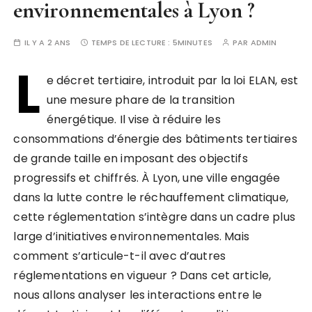
environnementales à Lyon ?
IL Y A 2 ANS
TEMPS DE LECTURE :
5MINUTES
PAR
ADMIN
L
e décret tertiaire, introduit par la loi ELAN, est
une mesure phare de la transition
énergétique. Il vise à réduire les
consommations d’énergie des bâtiments tertiaires
de grande taille en imposant des objectifs
progressifs et chiffrés. À Lyon, une ville engagée
dans la lutte contre le réchauffement climatique,
cette réglementation s’intègre dans un cadre plus
large d’initiatives environnementales. Mais
comment s’articule-t-il avec d’autres
réglementations en vigueur ? Dans cet article,
nous allons analyser les interactions entre le