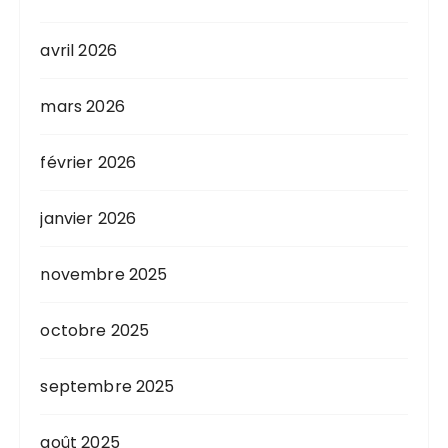
avril 2026
mars 2026
février 2026
janvier 2026
novembre 2025
octobre 2025
septembre 2025
août 2025