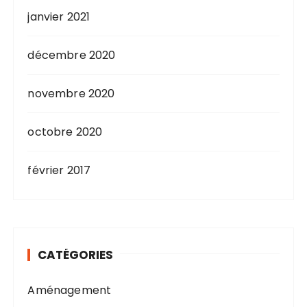
janvier 2021
décembre 2020
novembre 2020
octobre 2020
février 2017
CATÉGORIES
Aménagement