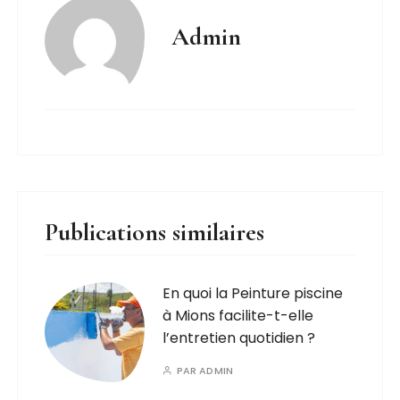
Admin
Publications similaires
En quoi la Peinture piscine
à Mions facilite-t-elle
l’entretien quotidien ?
PAR
ADMIN