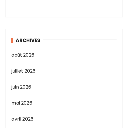
ARCHIVES
août 2026
juillet 2026
juin 2026
mai 2026
avril 2026