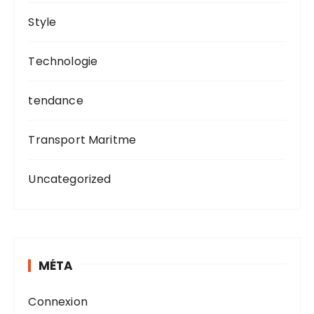
Style
Technologie
tendance
Transport Maritme
Uncategorized
MÉTA
Connexion