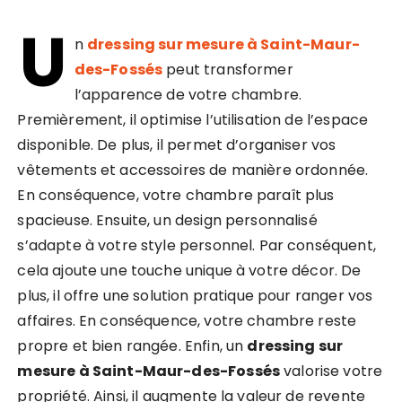
U
n
dressing sur mesure à Saint-Maur-
des-Fossés
peut transformer
l’apparence de votre chambre.
Premièrement, il optimise l’utilisation de l’espace
disponible. De plus, il permet d’organiser vos
vêtements et accessoires de manière ordonnée.
En conséquence, votre chambre paraît plus
spacieuse. Ensuite, un design personnalisé
s’adapte à votre style personnel. Par conséquent,
cela ajoute une touche unique à votre décor. De
plus, il offre une solution pratique pour ranger vos
affaires. En conséquence, votre chambre reste
propre et bien rangée. Enfin, un
dressing sur
mesure à Saint-Maur-des-Fossés
valorise votre
propriété. Ainsi, il augmente la valeur de revente