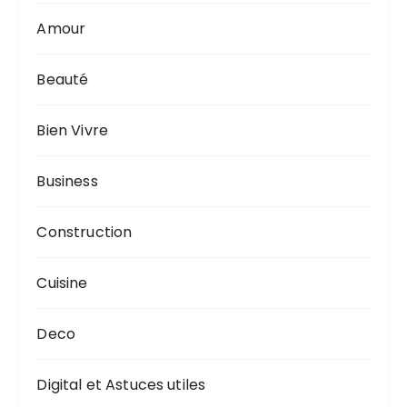
Amour
Beauté
Bien Vivre
Business
Construction
Cuisine
Deco
Digital et Astuces utiles