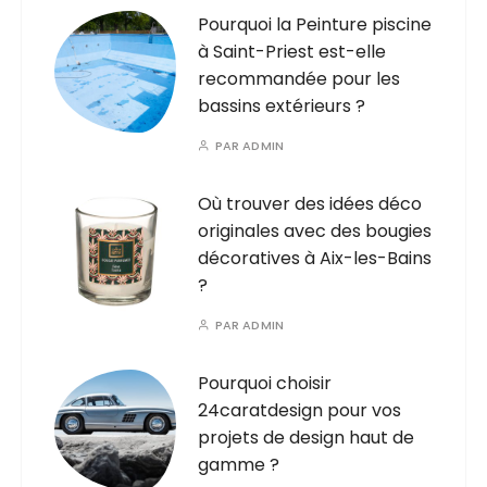
Pourquoi la Peinture piscine
à Saint-Priest est-elle
recommandée pour les
bassins extérieurs ?
PAR
ADMIN
Où trouver des idées déco
originales avec des bougies
décoratives à Aix-les-Bains
?
PAR
ADMIN
Pourquoi choisir
24caratdesign pour vos
projets de design haut de
gamme ?