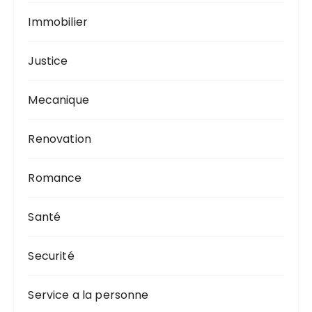
Immobilier
Justice
Mecanique
Renovation
Romance
Santé
Securité
Service a la personne