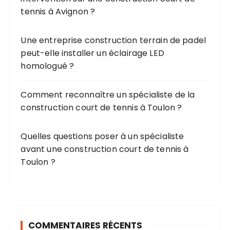
tennis à Avignon ?
:
Une entreprise construction terrain de padel
peut-elle installer un éclairage LED
homologué ?
Comment reconnaître un spécialiste de la
construction court de tennis à Toulon ?
Quelles questions poser à un spécialiste
avant une construction court de tennis à
Toulon ?
COMMENTAIRES RÉCENTS