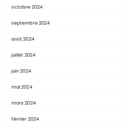
octobre 2024
septembre 2024
août 2024
juillet 2024
juin 2024
mai 2024
mars 2024
février 2024