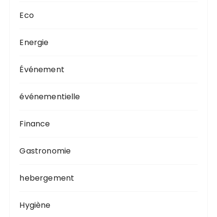
Eco
Energie
Événement
événementielle
Finance
Gastronomie
hebergement
Hygiène