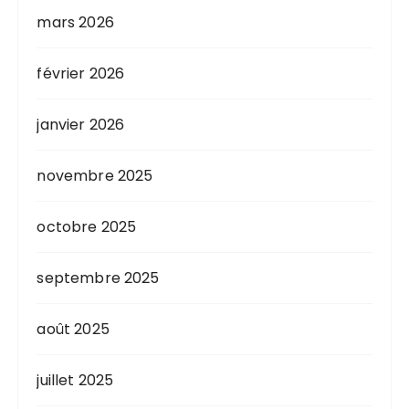
mars 2026
février 2026
janvier 2026
novembre 2025
octobre 2025
septembre 2025
août 2025
juillet 2025