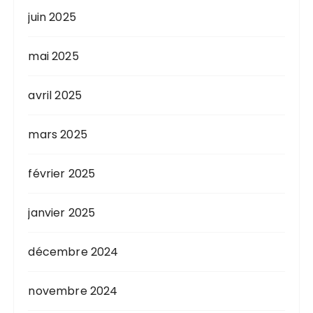
juin 2025
mai 2025
avril 2025
mars 2025
février 2025
janvier 2025
décembre 2024
novembre 2024