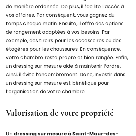
de manière ordonnée. De plus, il facilite l’accès à
vos affaires. Par conséquent, vous gagnez du
temps chaque matin. Ensuite, il offre des options
de rangement adaptées à vos besoins. Par
exemple, des tiroirs pour les accessoires ou des
étagères pour les chaussures. En conséquence,
votre chambre reste propre et bien rangée. Enfin,
un dressing sur mesure aide à maintenir l’ordre.
Ainsi, il évite l’encombrement. Donc, investir dans
un dressing sur mesure est bénéfique pour
l’organisation de votre chambre.
Valorisation de votre propriété
Un
dressing sur mesure à Saint-Maur-des-