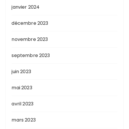
janvier 2024
décembre 2023
novembre 2023
septembre 2023
juin 2023
mai 2023
avril 2023
mars 2023