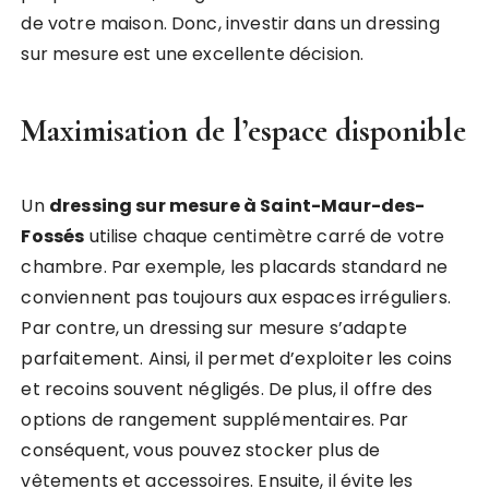
de votre maison. Donc, investir dans un dressing
sur mesure est une excellente décision.
Maximisation de l’espace disponible
Un
dressing sur mesure à Saint-Maur-des-
Fossés
utilise chaque centimètre carré de votre
chambre. Par exemple, les placards standard ne
conviennent pas toujours aux espaces irréguliers.
Par contre, un dressing sur mesure s’adapte
parfaitement. Ainsi, il permet d’exploiter les coins
et recoins souvent négligés. De plus, il offre des
options de rangement supplémentaires. Par
conséquent, vous pouvez stocker plus de
vêtements et accessoires. Ensuite, il évite les