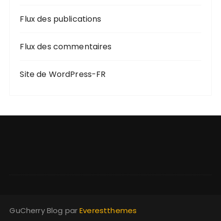
Flux des publications
Flux des commentaires
Site de WordPress-FR
GuCherry Blog par
Everestthemes