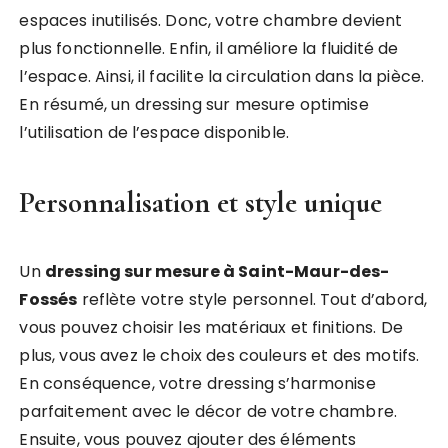
espaces inutilisés. Donc, votre chambre devient
plus fonctionnelle. Enfin, il améliore la fluidité de
l’espace. Ainsi, il facilite la circulation dans la pièce.
En résumé, un dressing sur mesure optimise
l’utilisation de l’espace disponible.
Personnalisation et style unique
Un
dressing sur mesure à Saint-Maur-des-
Fossés
reflète votre style personnel. Tout d’abord,
vous pouvez choisir les matériaux et finitions. De
plus, vous avez le choix des couleurs et des motifs.
En conséquence, votre dressing s’harmonise
parfaitement avec le décor de votre chambre.
Ensuite, vous pouvez ajouter des éléments