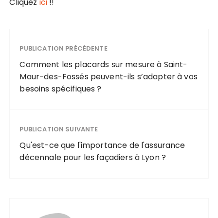
Cliquez
ici
!!
PUBLICATION PRÉCÉDENTE
Comment les placards sur mesure à Saint-
Maur-des-Fossés peuvent-ils s’adapter à vos
besoins spécifiques ?
PUBLICATION SUIVANTE
Qu'est-ce que l'importance de l'assurance
décennale pour les façadiers à Lyon ?