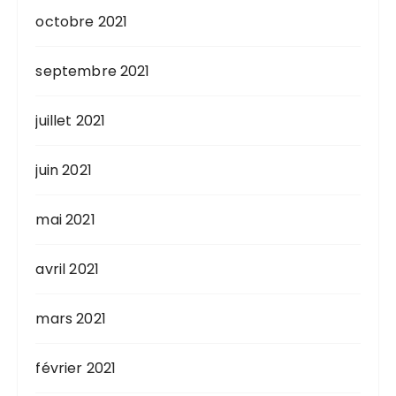
octobre 2021
septembre 2021
juillet 2021
juin 2021
mai 2021
avril 2021
mars 2021
février 2021