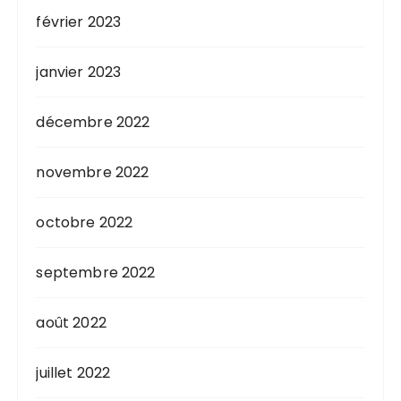
février 2023
janvier 2023
décembre 2022
novembre 2022
octobre 2022
septembre 2022
août 2022
juillet 2022