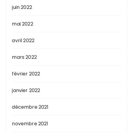
juin 2022
mai 2022
avril 2022
mars 2022
février 2022
janvier 2022
décembre 2021
novembre 2021