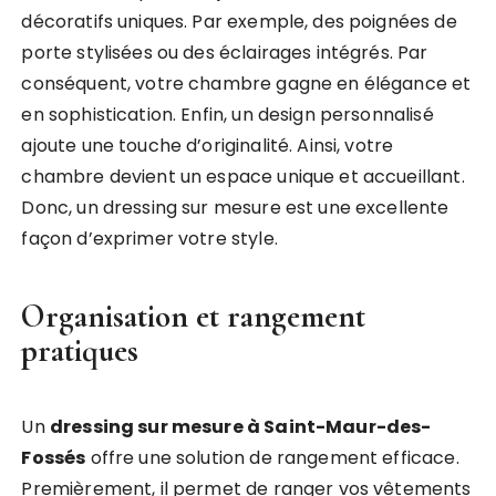
décoratifs uniques. Par exemple, des poignées de
porte stylisées ou des éclairages intégrés. Par
conséquent, votre chambre gagne en élégance et
en sophistication. Enfin, un design personnalisé
ajoute une touche d’originalité. Ainsi, votre
chambre devient un espace unique et accueillant.
Donc, un dressing sur mesure est une excellente
façon d’exprimer votre style.
Organisation et rangement
pratiques
Un
dressing sur mesure à Saint-Maur-des-
Fossés
offre une solution de rangement efficace.
Premièrement, il permet de ranger vos vêtements