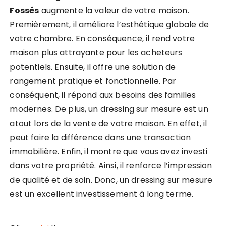
Fossés
augmente la valeur de votre maison.
Premièrement, il améliore l’esthétique globale de
votre chambre. En conséquence, il rend votre
maison plus attrayante pour les acheteurs
potentiels. Ensuite, il offre une solution de
rangement pratique et fonctionnelle. Par
conséquent, il répond aux besoins des familles
modernes. De plus, un dressing sur mesure est un
atout lors de la vente de votre maison. En effet, il
peut faire la différence dans une transaction
immobilière. Enfin, il montre que vous avez investi
dans votre propriété. Ainsi, il renforce l’impression
de qualité et de soin. Donc, un dressing sur mesure
est un excellent investissement à long terme.