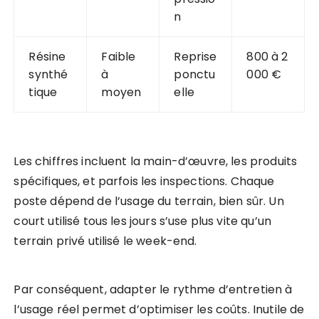
n
Résine
Faible
Reprise
800 à 2
synthé
à
ponctu
000 €
tique
moyen
elle
Les chiffres incluent la main-d’œuvre, les produits
spécifiques, et parfois les inspections. Chaque
poste dépend de l’usage du terrain, bien sûr. Un
court utilisé tous les jours s’use plus vite qu’un
terrain privé utilisé le week-end.
Par conséquent, adapter le rythme d’entretien à
l’usage réel permet d’optimiser les coûts. Inutile de