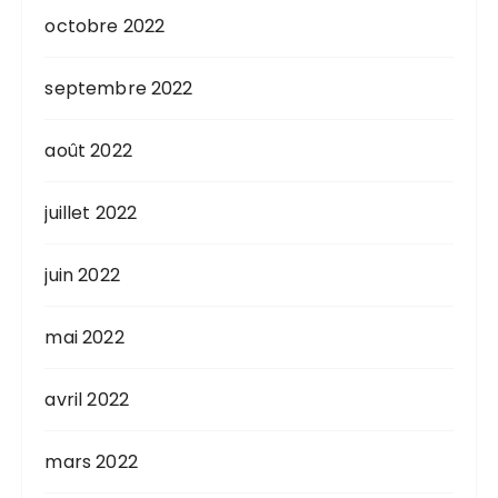
octobre 2022
septembre 2022
août 2022
juillet 2022
juin 2022
mai 2022
avril 2022
mars 2022