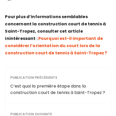
Pour plus d’informations semblables
concernant la construction court de tennis à
Saint-Tropez, consulter cet article
inintéressant :
Pourquoi est-il important de
considérer l’orientation du court lors de la
construction court de tennis à Saint-Tropez ?
PUBLICATION PRÉCÉDENTE
C’est quoi la première étape dans la
construction court de tennis à Saint-Tropez ?
PUBLICATION SUIVANTE