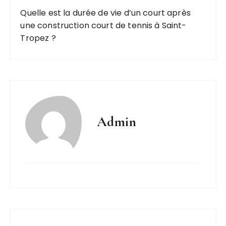
Quelle est la durée de vie d’un court après
une construction court de tennis à Saint-
Tropez ?
Admin