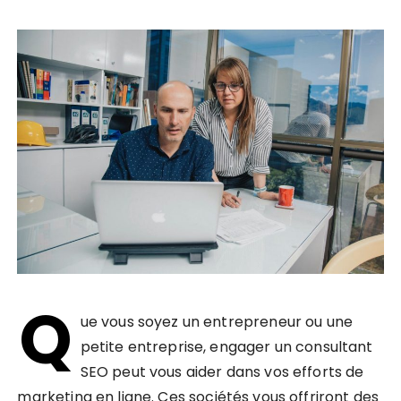
Q
ue vous soyez un entrepreneur ou une
petite entreprise, engager un consultant
SEO peut vous aider dans vos efforts de
marketing en ligne. Ces sociétés vous offriront des