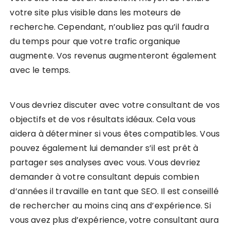
votre site plus visible dans les moteurs de
recherche. Cependant, n’oubliez pas qu’il faudra
du temps pour que votre trafic organique
augmente. Vos revenus augmenteront également
avec le temps.
Vous devriez discuter avec votre consultant de vos
objectifs et de vos résultats idéaux. Cela vous
aidera à déterminer si vous êtes compatibles. Vous
pouvez également lui demander s’il est prêt à
partager ses analyses avec vous. Vous devriez
demander à votre consultant depuis combien
d’années il travaille en tant que SEO. Il est conseillé
de rechercher au moins cinq ans d’expérience. Si
vous avez plus d’expérience, votre consultant aura