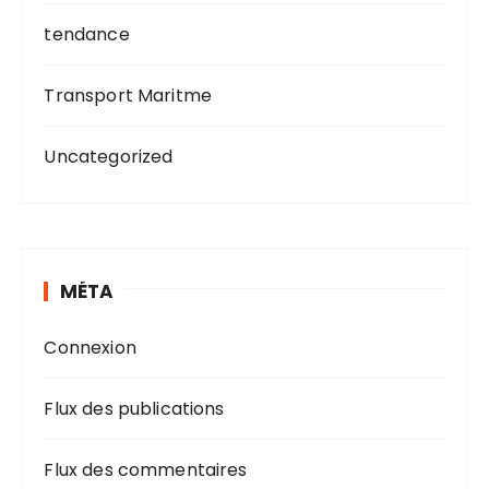
tendance
Transport Maritme
Uncategorized
MÉTA
Connexion
Flux des publications
Flux des commentaires