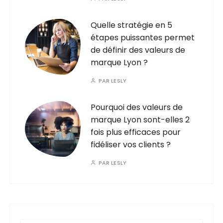
Quelle stratégie en 5
étapes puissantes permet
de définir des valeurs de
marque Lyon ?
PAR
LESLY
Pourquoi des valeurs de
marque Lyon sont-elles 2
fois plus efficaces pour
fidéliser vos clients ?
PAR
LESLY