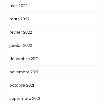
avril 2022
mars 2022
février 2022
janvier 2022
décembre 2021
novembre 2021
octobre 2021
septembre 2021