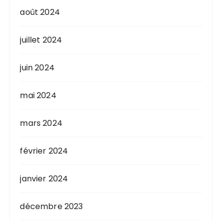
août 2024
juillet 2024
juin 2024
mai 2024
mars 2024
février 2024
janvier 2024
décembre 2023