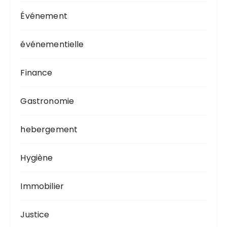
Événement
événementielle
Finance
Gastronomie
hebergement
Hygiène
Immobilier
Justice