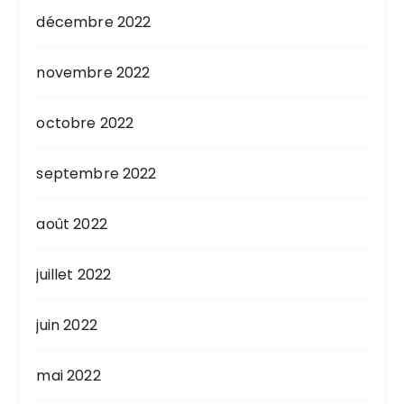
décembre 2022
novembre 2022
octobre 2022
septembre 2022
août 2022
juillet 2022
juin 2022
mai 2022