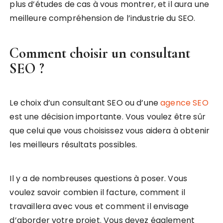
plus d’études de cas à vous montrer, et il aura une
meilleure compréhension de l’industrie du SEO.
Comment choisir un consultant
SEO ?
Le choix d’un consultant SEO ou d’une
agence SEO
est une décision importante. Vous voulez être sûr
que celui que vous choisissez vous aidera à obtenir
les meilleurs résultats possibles.
Il y a de nombreuses questions à poser. Vous
voulez savoir combien il facture, comment il
travaillera avec vous et comment il envisage
d’aborder votre projet. Vous devez également