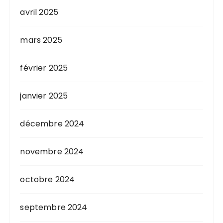
avril 2025
mars 2025
février 2025
janvier 2025
décembre 2024
novembre 2024
octobre 2024
septembre 2024