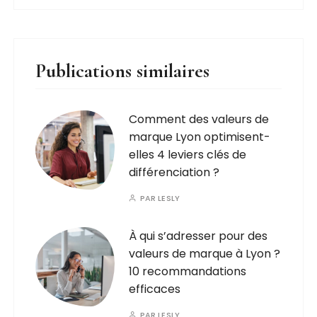
Publications similaires
Comment des valeurs de
marque Lyon optimisent-
elles 4 leviers clés de
différenciation ?
PAR
LESLY
À qui s’adresser pour des
valeurs de marque à Lyon ?
10 recommandations
efficaces
PAR
LESLY