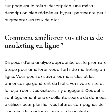
sur page est la méta-description. Une méta-
description bien rédigée et hyper-pertinente peut
augmenter les taux de clics.
Comment améliorer vos efforts de
marketing en ligne ?
Disposer d’une analyse appropriée est la première
étape pour améliorer vos efforts de marketing en
ligne. Vous pourrez suivre les mots clés et les
annonces qui génèrent du trafic vers votre site et
la façon dont vos visiteurs s’y engagent. Ces outils
sont également une excellente source de données
à utiliser pour planifier vos futures campagnes de
contenu, de médias sociaux et de publicité.