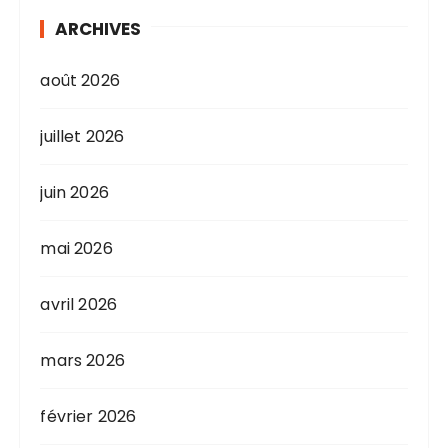
ARCHIVES
août 2026
juillet 2026
juin 2026
mai 2026
avril 2026
mars 2026
février 2026