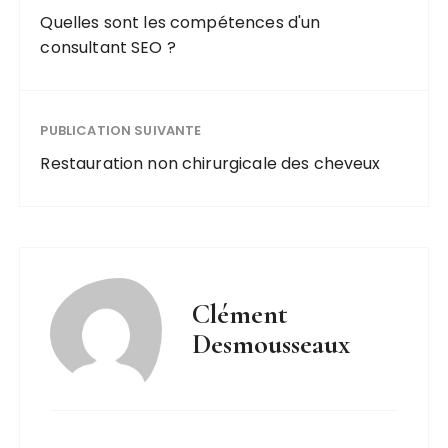
Quelles sont les compétences d'un
consultant SEO ?
PUBLICATION SUIVANTE
Restauration non chirurgicale des cheveux
Clément
Desmousseaux