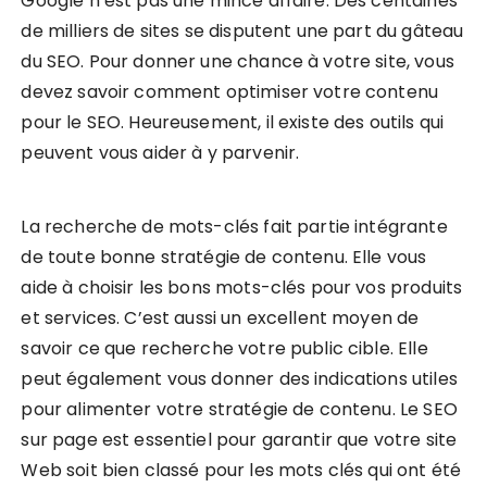
Google n’est pas une mince affaire. Des centaines
de milliers de sites se disputent une part du gâteau
du SEO. Pour donner une chance à votre site, vous
devez savoir comment optimiser votre contenu
pour le SEO. Heureusement, il existe des outils qui
peuvent vous aider à y parvenir.
La recherche de mots-clés fait partie intégrante
de toute bonne stratégie de contenu. Elle vous
aide à choisir les bons mots-clés pour vos produits
et services. C’est aussi un excellent moyen de
savoir ce que recherche votre public cible. Elle
peut également vous donner des indications utiles
pour alimenter votre stratégie de contenu. Le SEO
sur page est essentiel pour garantir que votre site
Web soit bien classé pour les mots clés qui ont été