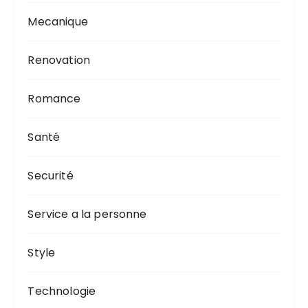
Mecanique
Renovation
Romance
Santé
Securité
Service a la personne
Style
Technologie