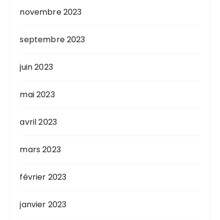
novembre 2023
septembre 2023
juin 2023
mai 2023
avril 2023
mars 2023
février 2023
janvier 2023