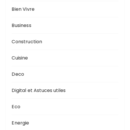
Bien Vivre
Business
Construction
Cuisine
Deco
Digital et Astuces utiles
Eco
Energie