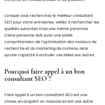
Lorsque vous recherchez le meilleur consultant
SEO pour votre entreprise, veillez à rechercher les
qualités suivantes chez une même personne.
Cette personne doit avoir une solide
compréhension de l’optimisation des moteurs de
recherche et du marketing de contenu, ainsi
qu’une capacité à articuler ces idées aux autres.
Pourquoi faire appel à un bon
consultant SEO ?
Faire appel à un bon consultant SEO est une
chose, en acquérir un mauvais en est une autre.