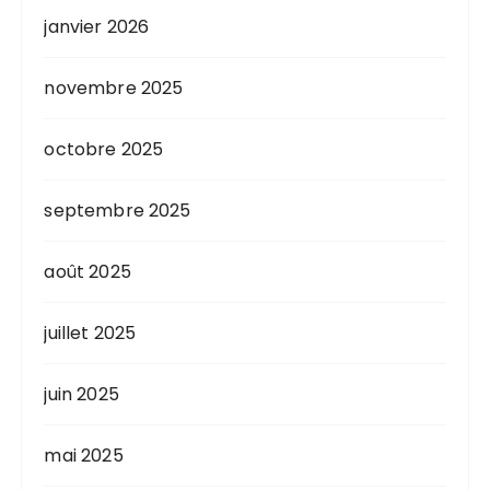
janvier 2026
novembre 2025
octobre 2025
septembre 2025
août 2025
juillet 2025
juin 2025
mai 2025