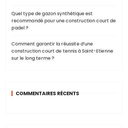
Quel type de gazon synthétique est
recommandé pour une construction court de
padel ?
Comment garantir la réussite d’une
construction court de tennis à Saint-Etienne
sur le long terme ?
COMMENTAIRES RÉCENTS