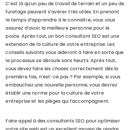
C’est là qu’un peu de travail de terrain et un peu de
furetage peuvent s’avérer très utiles. En prenant
le temps d’apprendre à le connaître, vous vous
assurez d’avoir la meilleure personne pour le
poste. Après tout, un bon consultant SEO est une
extension de la culture de votre entreprise. Les
conseils suivants vous aideront à faire en sorte que
le processus se déroule sans heurts. Après tout,
vous devez faire les choses correctement dès la
première fois, n’est-ce pas ? Par exemple, si vous
embauchez une nouvelle personne, vous devrez
établir une norme pour la culture de votre
entreprise et les pièges qui l’accompagnent.
Faire appel à des consultants SEO pour optimiser
votre site web est un excellent moyen de rendre