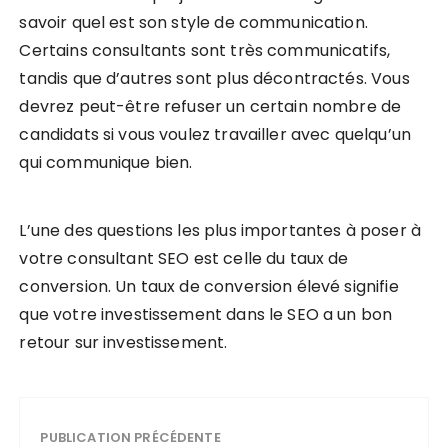
savoir quel est son style de communication.
Certains consultants sont très communicatifs,
tandis que d’autres sont plus décontractés. Vous
devrez peut-être refuser un certain nombre de
candidats si vous voulez travailler avec quelqu’un
qui communique bien.
L’une des questions les plus importantes à poser à
votre consultant SEO est celle du taux de
conversion. Un taux de conversion élevé signifie
que votre investissement dans le SEO a un bon
retour sur investissement.
PUBLICATION PRÉCÉDENTE