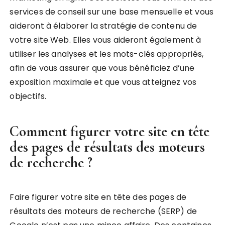
services de conseil sur une base mensuelle et vous
aideront à élaborer la stratégie de contenu de
votre site Web. Elles vous aideront également à
utiliser les analyses et les mots-clés appropriés,
afin de vous assurer que vous bénéficiez d’une
exposition maximale et que vous atteignez vos
objectifs.
Comment figurer votre site en tête
des pages de résultats des moteurs
de recherche ?
Faire figurer votre site en tête des pages de
résultats des moteurs de recherche (SERP) de