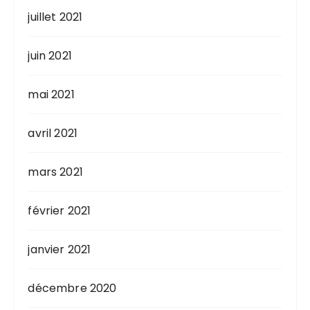
juillet 2021
juin 2021
mai 2021
avril 2021
mars 2021
février 2021
janvier 2021
décembre 2020