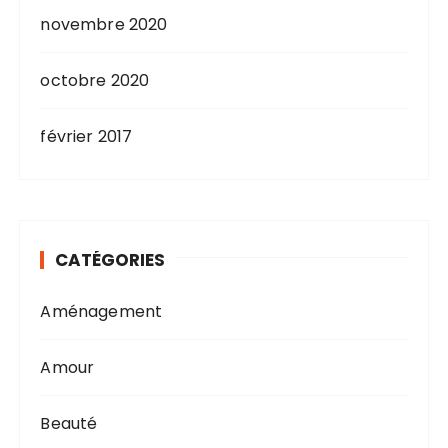
novembre 2020
octobre 2020
février 2017
CATÉGORIES
Aménagement
Amour
Beauté