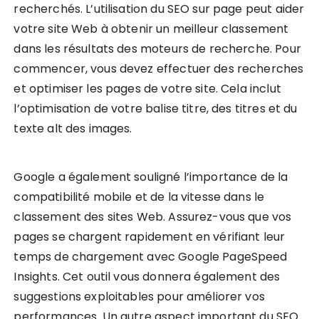
recherchés. L’utilisation du SEO sur page peut aider
votre site Web à obtenir un meilleur classement
dans les résultats des moteurs de recherche. Pour
commencer, vous devez effectuer des recherches
et optimiser les pages de votre site. Cela inclut
l’optimisation de votre balise titre, des titres et du
texte alt des images.
Google a également souligné l’importance de la
compatibilité mobile et de la vitesse dans le
classement des sites Web. Assurez-vous que vos
pages se chargent rapidement en vérifiant leur
temps de chargement avec Google PageSpeed
Insights. Cet outil vous donnera également des
suggestions exploitables pour améliorer vos
performances. Un autre aspect important du SEO