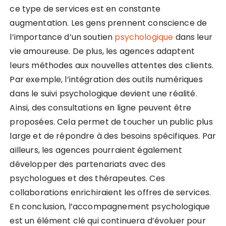
ce type de services est en constante
augmentation. Les gens prennent conscience de
l’importance d’un soutien
psychologique
dans leur
vie amoureuse. De plus, les agences adaptent
leurs méthodes aux nouvelles attentes des clients.
Par exemple, l’intégration des outils numériques
dans le suivi psychologique devient une réalité.
Ainsi, des consultations en ligne peuvent être
proposées. Cela permet de toucher un public plus
large et de répondre à des besoins spécifiques. Par
ailleurs, les agences pourraient également
développer des partenariats avec des
psychologues et des thérapeutes. Ces
collaborations enrichiraient les offres de services.
En conclusion, l’accompagnement psychologique
est un élément clé qui continuera d’évoluer pour