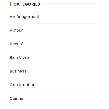
CATÉGORIES
Aménagement
Amour
Beauté
Bien Vivre
Business
Construction
Cuisine