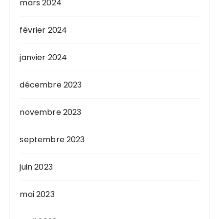
mars 2024
février 2024
janvier 2024
décembre 2023
novembre 2023
septembre 2023
juin 2023
mai 2023