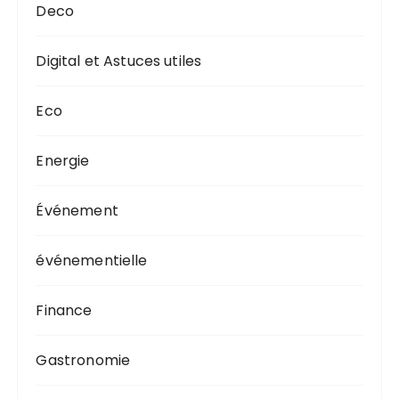
Deco
Digital et Astuces utiles
Eco
Energie
Événement
événementielle
Finance
Gastronomie