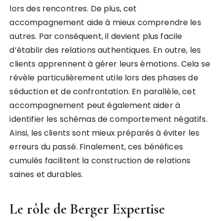
lors des rencontres. De plus, cet
accompagnement aide à mieux comprendre les
autres. Par conséquent, il devient plus facile
d’établir des relations authentiques. En outre, les
clients apprennent à gérer leurs émotions. Cela se
révèle particulièrement utile lors des phases de
séduction et de confrontation. En parallèle, cet
accompagnement peut également aider à
identifier les schémas de comportement négatifs.
Ainsi, les clients sont mieux préparés à éviter les
erreurs du passé. Finalement, ces bénéfices
cumulés facilitent la construction de relations
saines et durables.
Le rôle de
Berger Expertise