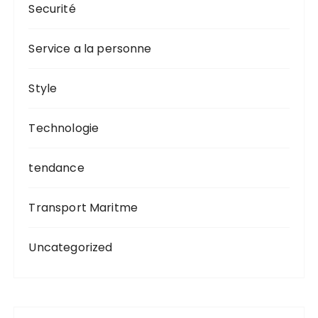
Securité
Service a la personne
Style
Technologie
tendance
Transport Maritme
Uncategorized