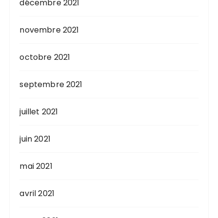
décembre 2021
novembre 2021
octobre 2021
septembre 2021
juillet 2021
juin 2021
mai 2021
avril 2021