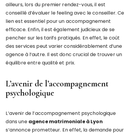
ailleurs, lors du premier rendez-vous, il est
conseillé d’évaluer le feeling avec le conseiller. Ce
lien est essentiel pour un accompagnement
efficace. Enfin, il est également judicieux de se
pencher sur les tarifs pratiqués. En effet, le coût
des services peut varier considérablement d’une
agence à l’autre. Il est donc crucial de trouver un
équilibre entre qualité et prix.
L’avenir de l’accompagnement
psychologique
L’avenir de l’accompagnement psychologique
dans une
agence matrimoniale à Lyon
s’annonce prometteur. En effet, la demande pour