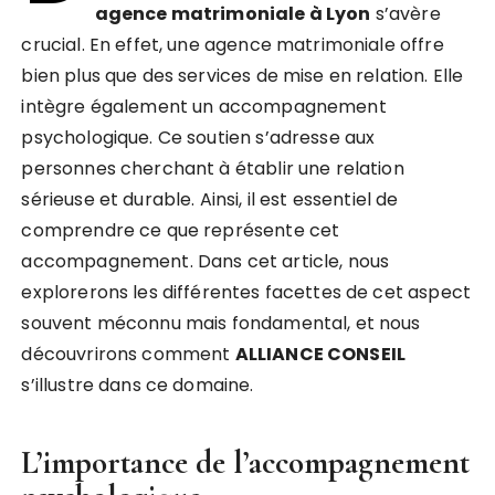
agence matrimoniale à Lyon
s’avère
crucial. En effet, une agence matrimoniale offre
bien plus que des services de mise en relation. Elle
intègre également un accompagnement
psychologique. Ce soutien s’adresse aux
personnes cherchant à établir une relation
sérieuse et durable. Ainsi, il est essentiel de
comprendre ce que représente cet
accompagnement. Dans cet article, nous
explorerons les différentes facettes de cet aspect
souvent méconnu mais fondamental, et nous
découvrirons comment
ALLIANCE CONSEIL
s’illustre dans ce domaine.
L’importance de l’accompagnement