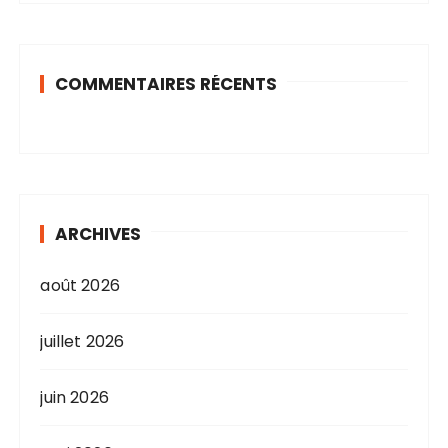
COMMENTAIRES RÉCENTS
ARCHIVES
août 2026
juillet 2026
juin 2026