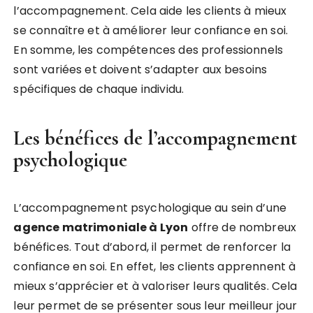
l’accompagnement. Cela aide les clients à mieux
se connaître et à améliorer leur confiance en soi.
En somme, les compétences des professionnels
sont variées et doivent s’adapter aux besoins
spécifiques de chaque individu.
Les bénéfices de l’accompagnement
psychologique
L’accompagnement psychologique au sein d’une
agence matrimoniale à Lyon
offre de nombreux
bénéfices. Tout d’abord, il permet de renforcer la
confiance en soi. En effet, les clients apprennent à
mieux s’apprécier et à valoriser leurs qualités. Cela
leur permet de se présenter sous leur meilleur jour