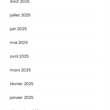
août 2025
juillet 2025
juin 2025
mai 2025
avril 2025
mars 2025
février 2025
janvier 2025