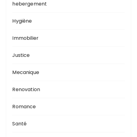
hebergement
Hygiène
Immobilier
Justice
Mecanique
Renovation
Romance
Santé