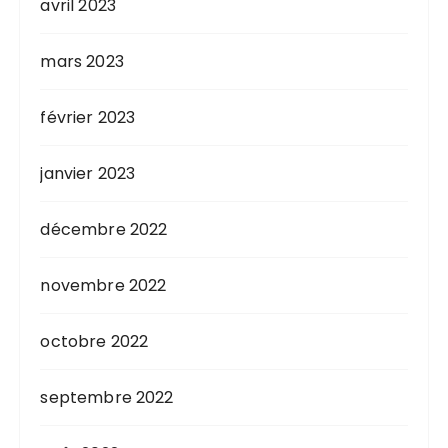
avril 2023
mars 2023
février 2023
janvier 2023
décembre 2022
novembre 2022
octobre 2022
septembre 2022