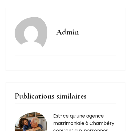
Admin
Publications similaires
Est-ce qu’une agence
matrimoniale à Chambéry
convient aux personnes