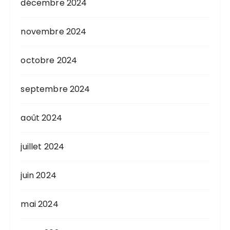
décembre 2024
novembre 2024
octobre 2024
septembre 2024
août 2024
juillet 2024
juin 2024
mai 2024