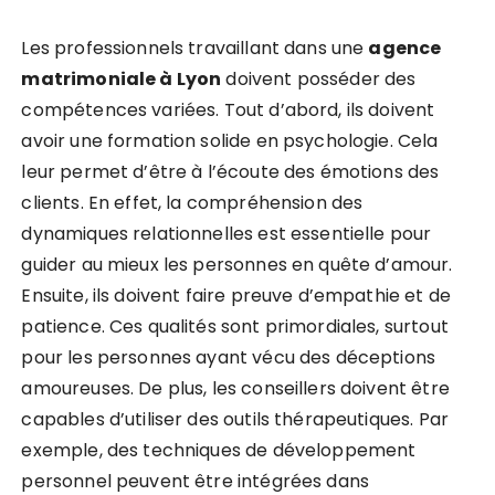
Les professionnels travaillant dans une
agence
matrimoniale à Lyon
doivent posséder des
compétences variées. Tout d’abord, ils doivent
avoir une formation solide en psychologie. Cela
leur permet d’être à l’écoute des émotions des
clients. En effet, la compréhension des
dynamiques relationnelles est essentielle pour
guider au mieux les personnes en quête d’amour.
Ensuite, ils doivent faire preuve d’empathie et de
patience. Ces qualités sont primordiales, surtout
pour les personnes ayant vécu des déceptions
amoureuses. De plus, les conseillers doivent être
capables d’utiliser des outils thérapeutiques. Par
exemple, des techniques de développement
personnel peuvent être intégrées dans