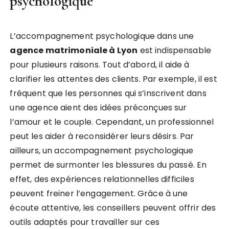
psychologique
L’accompagnement psychologique dans une
agence matrimoniale à Lyon
est indispensable
pour plusieurs raisons. Tout d’abord, il aide à
clarifier les attentes des clients. Par exemple, il est
fréquent que les personnes qui s’inscrivent dans
une agence aient des idées préconçues sur
l’amour et le couple. Cependant, un professionnel
peut les aider à reconsidérer leurs désirs. Par
ailleurs, un accompagnement psychologique
permet de surmonter les blessures du passé. En
effet, des expériences relationnelles difficiles
peuvent freiner l’engagement. Grâce à une
écoute attentive, les conseillers peuvent offrir des
outils adaptés pour travailler sur ces