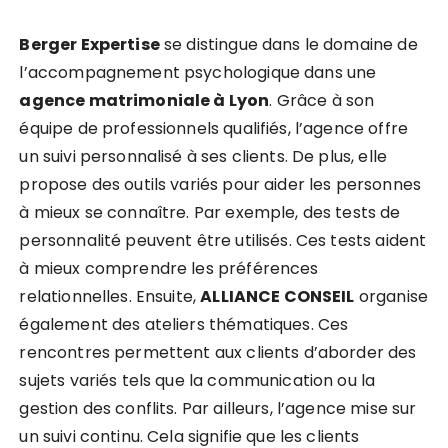
Berger Expertise
se distingue dans le domaine de
l’accompagnement psychologique dans une
agence matrimoniale à Lyon
. Grâce à son
équipe de professionnels qualifiés, l’agence offre
un suivi personnalisé à ses clients. De plus, elle
propose des outils variés pour aider les personnes
à mieux se connaître. Par exemple, des tests de
personnalité peuvent être utilisés. Ces tests aident
à mieux comprendre les préférences
relationnelles. Ensuite,
ALLIANCE CONSEIL
organise
également des ateliers thématiques. Ces
rencontres permettent aux clients d’aborder des
sujets variés tels que la communication ou la
gestion des conflits. Par ailleurs, l’agence mise sur
un suivi continu. Cela signifie que les clients