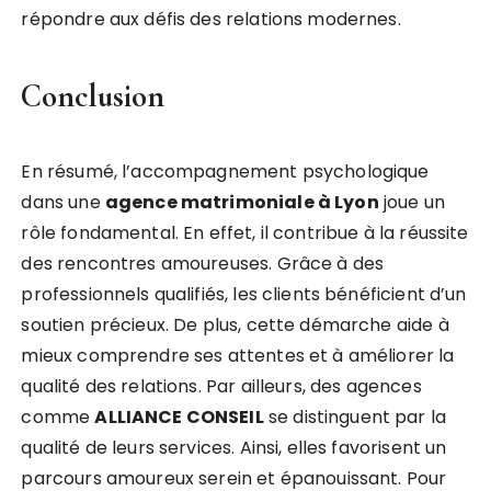
répondre aux défis des relations modernes.
Conclusion
En résumé, l’accompagnement psychologique
dans une
agence matrimoniale à Lyon
joue un
rôle fondamental. En effet, il contribue à la réussite
des rencontres amoureuses. Grâce à des
professionnels qualifiés, les clients bénéficient d’un
soutien précieux. De plus, cette démarche aide à
mieux comprendre ses attentes et à améliorer la
qualité des relations. Par ailleurs, des agences
comme
ALLIANCE CONSEIL
se distinguent par la
qualité de leurs services. Ainsi, elles favorisent un
parcours amoureux serein et épanouissant. Pour