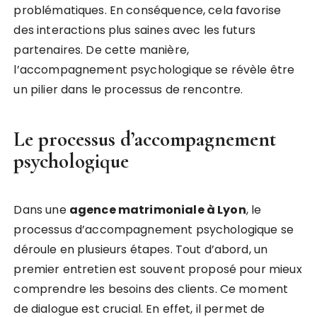
problématiques. En conséquence, cela favorise
des interactions plus saines avec les futurs
partenaires. De cette manière,
l’accompagnement psychologique se révèle être
un pilier dans le processus de rencontre.
Le processus d’accompagnement
psychologique
Dans une
agence matrimoniale à Lyon
, le
processus d’accompagnement psychologique se
déroule en plusieurs étapes. Tout d’abord, un
premier entretien est souvent proposé pour mieux
comprendre les besoins des clients. Ce moment
de dialogue est crucial. En effet, il permet de