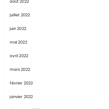
août 2022
juillet 2022
juin 2022
mai 2022
avril 2022
mars 2022
février 2022
janvier 2022