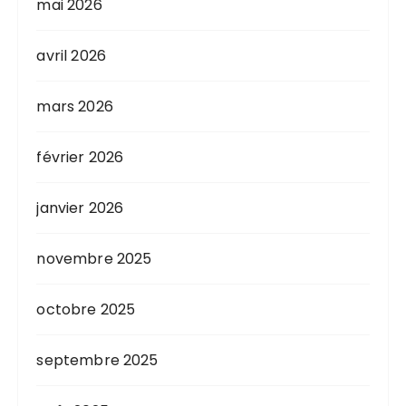
mai 2026
avril 2026
mars 2026
février 2026
janvier 2026
novembre 2025
octobre 2025
septembre 2025