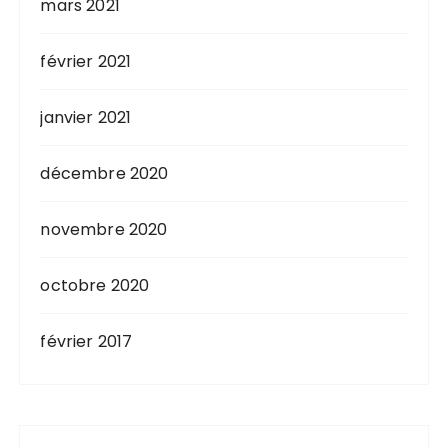
mars 2021
février 2021
janvier 2021
décembre 2020
novembre 2020
octobre 2020
février 2017