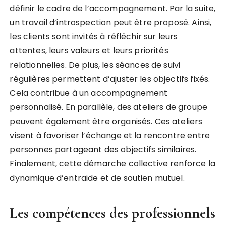
définir le cadre de l’accompagnement. Par la suite,
un travail d’introspection peut être proposé. Ainsi,
les clients sont invités à réfléchir sur leurs
attentes, leurs valeurs et leurs priorités
relationnelles. De plus, les séances de suivi
régulières permettent d’ajuster les objectifs fixés.
Cela contribue à un accompagnement
personnalisé. En parallèle, des ateliers de groupe
peuvent également être organisés. Ces ateliers
visent à favoriser l’échange et la rencontre entre
personnes partageant des objectifs similaires.
Finalement, cette démarche collective renforce la
dynamique d’entraide et de soutien mutuel.
Les compétences des professionnels