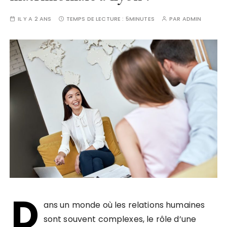
IL Y A 2 ANS
TEMPS DE LECTURE :
5MINUTES
PAR
ADMIN
D
ans un monde où les relations humaines
sont souvent complexes, le rôle d’une