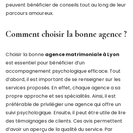
peuvent bénéficier de conseils tout au long de leur
parcours amoureux.
Comment choisir la bonne agence ?
Choisir la bonne
agence matrimoniale à Lyon
est essentiel pour bénéficier d’un
accompagnement psychologique efficace. Tout
d’abord, il est important de se renseigner sur les
services proposés. En effet, chaque agence a sa
propre approche et ses spécialités. Ainsi, il est
préférable de privilégier une agence qui offre un
suivi psychologique. Ensuite, il peut être utile de lire
des témoignages de clients. Ces avis permettent
d’avoir un aperçu de la qualité du service. Par