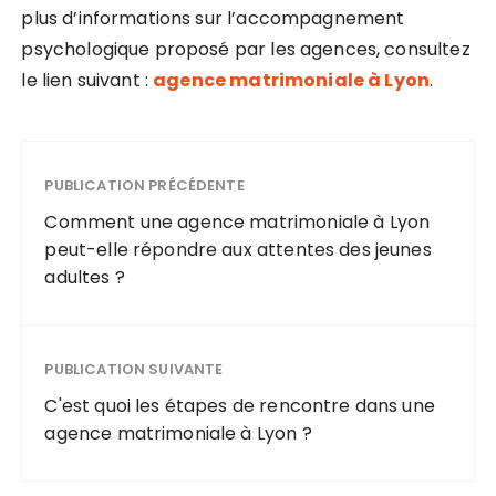
plus d’informations sur l’accompagnement
psychologique proposé par les agences, consultez
le lien suivant :
agence matrimoniale à Lyon
.
PUBLICATION PRÉCÉDENTE
Comment une agence matrimoniale à Lyon
peut-elle répondre aux attentes des jeunes
adultes ?
PUBLICATION SUIVANTE
C'est quoi les étapes de rencontre dans une
agence matrimoniale à Lyon ?