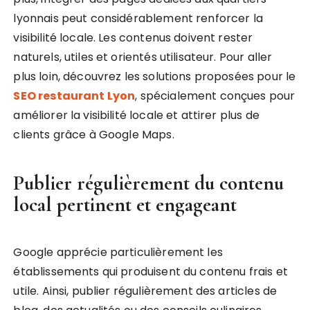
lyonnais peut considérablement renforcer la
visibilité locale. Les contenus doivent rester
naturels, utiles et orientés utilisateur. Pour aller
plus loin, découvrez les solutions proposées pour le
SEO restaurant Lyon
, spécialement conçues pour
améliorer la visibilité locale et attirer plus de
clients grâce à Google Maps.
Publier régulièrement du contenu
local pertinent et engageant
Google apprécie particulièrement les
établissements qui produisent du contenu frais et
utile. Ainsi, publier régulièrement des articles de