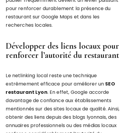
publier fréquemment devient un levier puissant
pour renforcer durablement la présence du
restaurant sur Google Maps et dans les
recherches locales.
Développer des liens locaux pour
renforcer l’autorité du restaurant
Le netlinking local reste une technique
extrêmement efficace pour améliorer un
SEO
restaurant Lyon
. En effet, Google accorde
davantage de confiance aux établissements
mentionnés sur des sites locaux de qualité. Ainsi,
obtenir des liens depuis des blogs lyonnais, des
annuaires professionnels ou des médias locaux