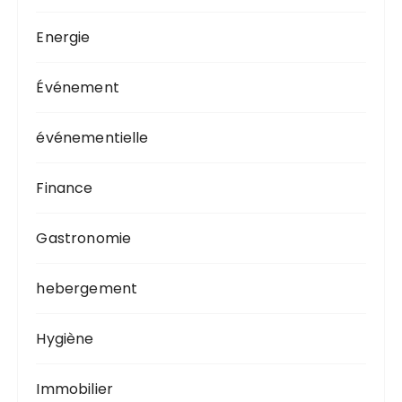
Energie
Événement
événementielle
Finance
Gastronomie
hebergement
Hygiène
Immobilier