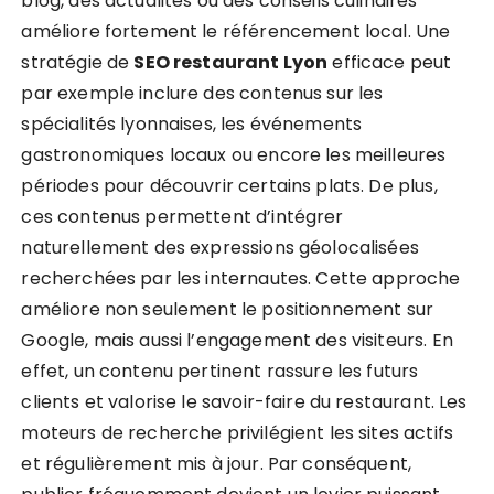
blog, des actualités ou des conseils culinaires
améliore fortement le référencement local. Une
stratégie de
SEO restaurant Lyon
efficace peut
par exemple inclure des contenus sur les
spécialités lyonnaises, les événements
gastronomiques locaux ou encore les meilleures
périodes pour découvrir certains plats. De plus,
ces contenus permettent d’intégrer
naturellement des expressions géolocalisées
recherchées par les internautes. Cette approche
améliore non seulement le positionnement sur
Google, mais aussi l’engagement des visiteurs. En
effet, un contenu pertinent rassure les futurs
clients et valorise le savoir-faire du restaurant. Les
moteurs de recherche privilégient les sites actifs
et régulièrement mis à jour. Par conséquent,