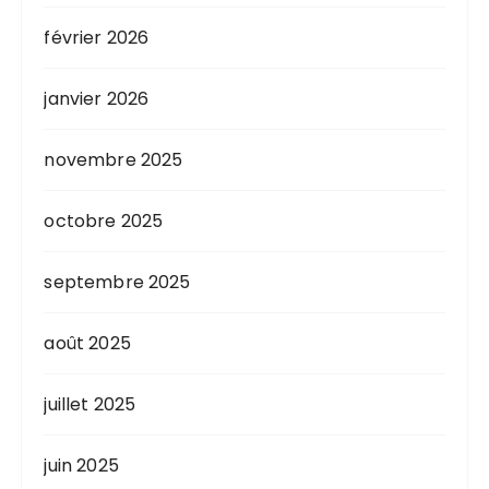
février 2026
janvier 2026
novembre 2025
octobre 2025
septembre 2025
août 2025
juillet 2025
juin 2025