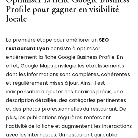
Profile pour gagner en visibilité
locale
La première étape pour améliorer un
SEO
restaurant Lyon
consiste à optimiser
entièrement la fiche Google Business Profile. En
effet, Google Maps privilégie les établissements
dont les informations sont complètes, cohérentes
et régulièrement mises à jour. Ainsi, il est
indispensable d’ajouter des horaires précis, une
description détaillée, des catégories pertinentes
et des photos professionnelles du restaurant. De
plus, les publications régulières renforcent
l’activité de la fiche et augmentent les interactions
avec les internautes. Un restaurant qui publie