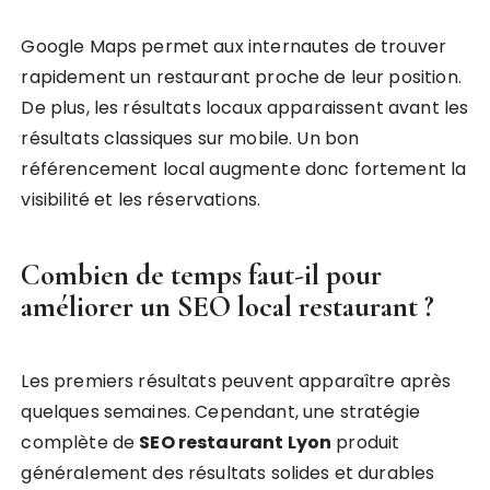
Google Maps permet aux internautes de trouver
rapidement un restaurant proche de leur position.
De plus, les résultats locaux apparaissent avant les
résultats classiques sur mobile. Un bon
référencement local augmente donc fortement la
visibilité et les réservations.
Combien de temps faut-il pour
améliorer un SEO local restaurant ?
Les premiers résultats peuvent apparaître après
quelques semaines. Cependant, une stratégie
complète de
SEO restaurant Lyon
produit
généralement des résultats solides et durables