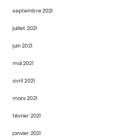
septembre 2021
juillet 2021
juin 2021
mai 2021
avril 2021
mars 2021
février 2021
janvier 2021