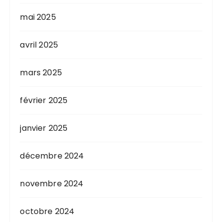
mai 2025
avril 2025
mars 2025
février 2025
janvier 2025
décembre 2024
novembre 2024
octobre 2024