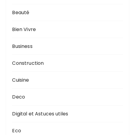
Beauté
Bien Vivre
Business
Construction
Cuisine
Deco
Digital et Astuces utiles
Eco