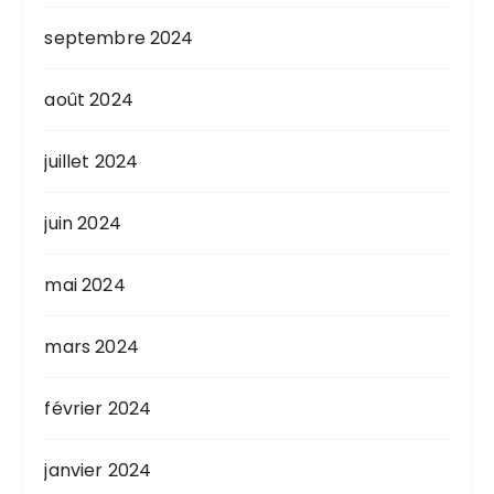
septembre 2024
août 2024
juillet 2024
juin 2024
mai 2024
mars 2024
février 2024
janvier 2024