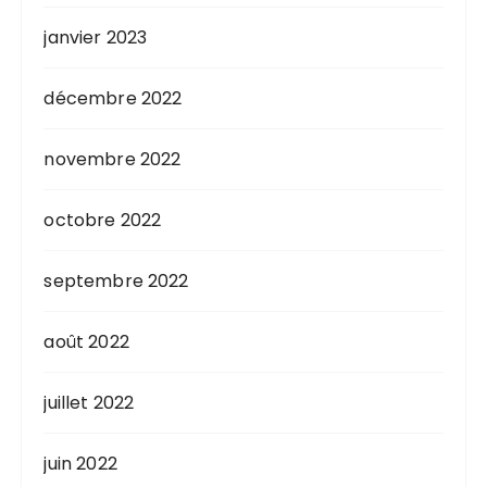
janvier 2023
décembre 2022
novembre 2022
octobre 2022
septembre 2022
août 2022
juillet 2022
juin 2022