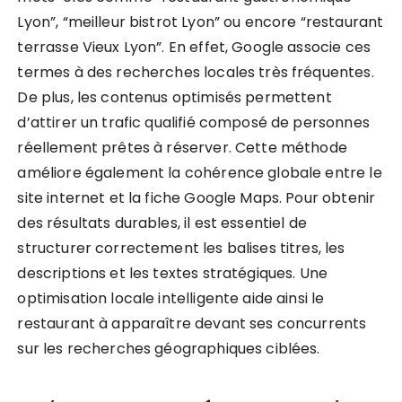
Lyon”, “meilleur bistrot Lyon” ou encore “restaurant
terrasse Vieux Lyon”. En effet, Google associe ces
termes à des recherches locales très fréquentes.
De plus, les contenus optimisés permettent
d’attirer un trafic qualifié composé de personnes
réellement prêtes à réserver. Cette méthode
améliore également la cohérence globale entre le
site internet et la fiche Google Maps. Pour obtenir
des résultats durables, il est essentiel de
structurer correctement les balises titres, les
descriptions et les textes stratégiques. Une
optimisation locale intelligente aide ainsi le
restaurant à apparaître devant ses concurrents
sur les recherches géographiques ciblées.