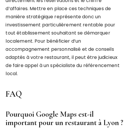
directement les réservations et le chiffre
d’affaires. Mettre en place ces techniques de
manière stratégique représente donc un
investissement particulièrement rentable pour
tout établissement souhaitant se démarquer
localement. Pour bénéficier d’un
accompagnement personnalisé et de conseils
adaptés à votre restaurant, il peut être judicieux
de faire appel à un spécialiste du référencement
local.
FAQ
Pourquoi Google Maps est-il
important pour un restaurant à Lyon ?