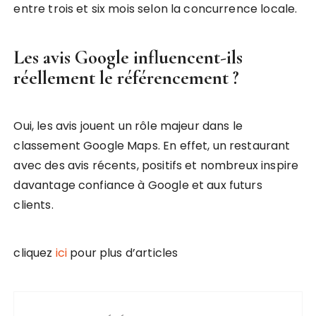
entre trois et six mois selon la concurrence locale.
Les avis Google influencent-ils
réellement le référencement ?
Oui, les avis jouent un rôle majeur dans le
classement Google Maps. En effet, un restaurant
avec des avis récents, positifs et nombreux inspire
davantage confiance à Google et aux futurs
clients.
cliquez
ici
pour plus d’articles