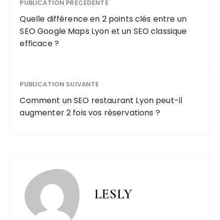
PUBLICATION PRÉCÉDENTE
Quelle différence en 2 points clés entre un
SEO Google Maps Lyon et un SEO classique
efficace ?
PUBLICATION SUIVANTE
Comment un SEO restaurant Lyon peut-il
augmenter 2 fois vos réservations ?
LESLY