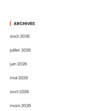
ARCHIVES
août 2026
juillet 2026
juin 2026
mai 2026
avril 2026
mars 2026