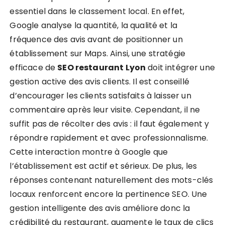
essentiel dans le classement local. En effet,
Google analyse la quantité, la qualité et la
fréquence des avis avant de positionner un
établissement sur Maps. Ainsi, une stratégie
efficace de
SEO restaurant Lyon
doit intégrer une
gestion active des avis clients. Il est conseillé
d’encourager les clients satisfaits à laisser un
commentaire après leur visite. Cependant, il ne
suffit pas de récolter des avis : il faut également y
répondre rapidement et avec professionnalisme.
Cette interaction montre à Google que
l’établissement est actif et sérieux. De plus, les
réponses contenant naturellement des mots-clés
locaux renforcent encore la pertinence SEO. Une
gestion intelligente des avis améliore donc la
crédibilité du restaurant, augmente le taux de clics