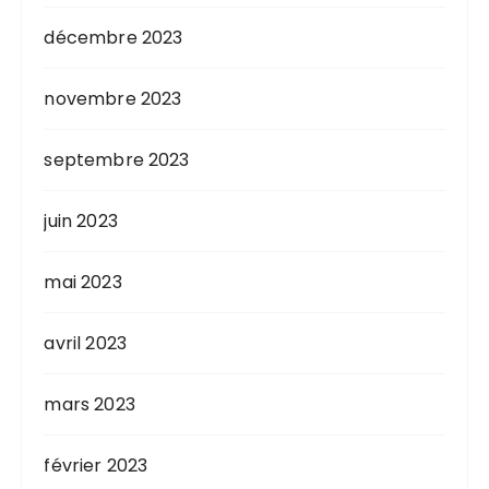
décembre 2023
novembre 2023
septembre 2023
juin 2023
mai 2023
avril 2023
mars 2023
février 2023