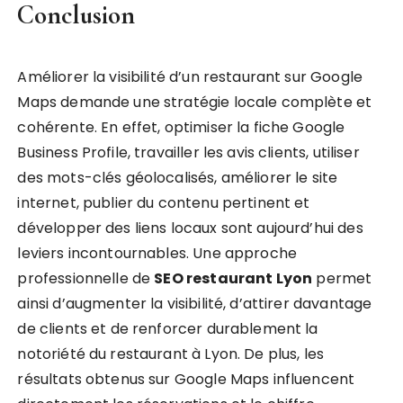
Conclusion
Améliorer la visibilité d’un restaurant sur Google
Maps demande une stratégie locale complète et
cohérente. En effet, optimiser la fiche Google
Business Profile, travailler les avis clients, utiliser
des mots-clés géolocalisés, améliorer le site
internet, publier du contenu pertinent et
développer des liens locaux sont aujourd’hui des
leviers incontournables. Une approche
professionnelle de
SEO restaurant Lyon
permet
ainsi d’augmenter la visibilité, d’attirer davantage
de clients et de renforcer durablement la
notoriété du restaurant à Lyon. De plus, les
résultats obtenus sur Google Maps influencent