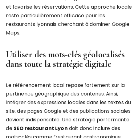
et favorise les réservations. Cette approche locale
reste particulièrement efficace pour les
restaurants lyonnais cherchant à dominer Google
Maps.
Utiliser des mots-clés géolocalisés
dans toute la stratégie digitale
Le référencement local repose fortement sur la
pertinence géographique des contenus. Ainsi,
intégrer des expressions locales dans les textes du
site, des pages Google et des publications sociales
devient indispensable. Une stratégie performante
de
SEO restaurant Lyon
doit donc inclure des
mots-clés comme “restaurant gastronomique