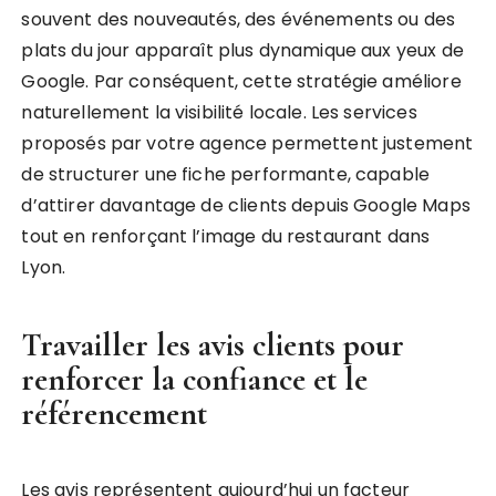
souvent des nouveautés, des événements ou des
plats du jour apparaît plus dynamique aux yeux de
Google. Par conséquent, cette stratégie améliore
naturellement la visibilité locale. Les services
proposés par votre agence permettent justement
de structurer une fiche performante, capable
d’attirer davantage de clients depuis Google Maps
tout en renforçant l’image du restaurant dans
Lyon.
Travailler les avis clients pour
renforcer la confiance et le
référencement
Les avis représentent aujourd’hui un facteur