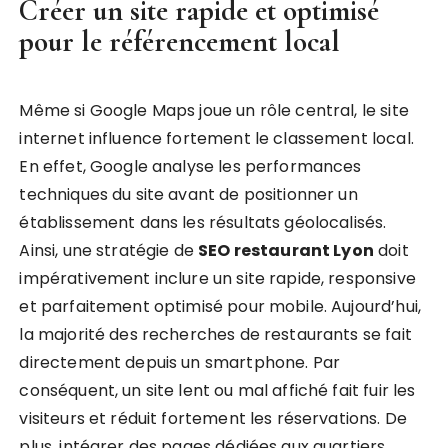
Créer un site rapide et optimisé
pour le référencement local
Même si Google Maps joue un rôle central, le site
internet influence fortement le classement local.
En effet, Google analyse les performances
techniques du site avant de positionner un
établissement dans les résultats géolocalisés.
Ainsi, une stratégie de
SEO restaurant Lyon
doit
impérativement inclure un site rapide, responsive
et parfaitement optimisé pour mobile. Aujourd’hui,
la majorité des recherches de restaurants se fait
directement depuis un smartphone. Par
conséquent, un site lent ou mal affiché fait fuir les
visiteurs et réduit fortement les réservations. De
plus, intégrer des pages dédiées aux quartiers