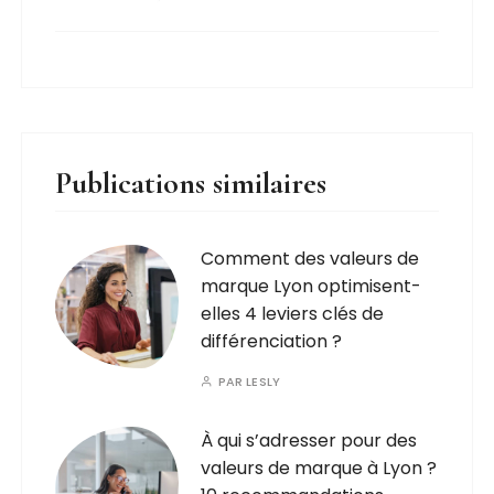
Publications similaires
Comment des valeurs de
marque Lyon optimisent-
elles 4 leviers clés de
différenciation ?
PAR
LESLY
À qui s’adresser pour des
valeurs de marque à Lyon ?