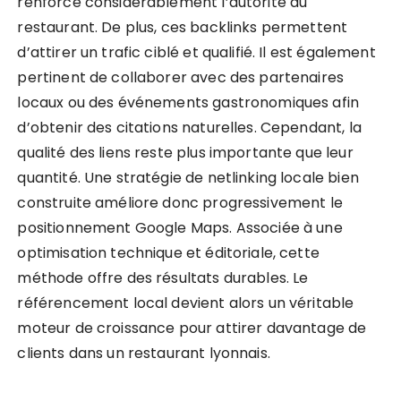
renforce considérablement l’autorité du
restaurant. De plus, ces backlinks permettent
d’attirer un trafic ciblé et qualifié. Il est également
pertinent de collaborer avec des partenaires
locaux ou des événements gastronomiques afin
d’obtenir des citations naturelles. Cependant, la
qualité des liens reste plus importante que leur
quantité. Une stratégie de netlinking locale bien
construite améliore donc progressivement le
positionnement Google Maps. Associée à une
optimisation technique et éditoriale, cette
méthode offre des résultats durables. Le
référencement local devient alors un véritable
moteur de croissance pour attirer davantage de
clients dans un restaurant lyonnais.