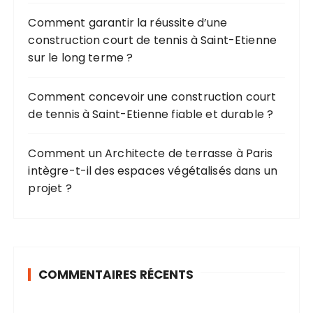
Comment garantir la réussite d’une
construction court de tennis à Saint-Etienne
sur le long terme ?
Comment concevoir une construction court
de tennis à Saint-Etienne fiable et durable ?
Comment un Architecte de terrasse à Paris
intègre-t-il des espaces végétalisés dans un
projet ?
COMMENTAIRES RÉCENTS